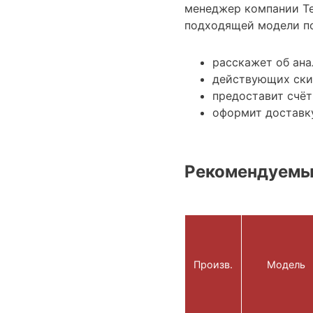
менеджер компании Те
подходящей модели по
расскажет об ана
действующих ски
предоставит счёт
оформит доставк
Рекомендуемы
Произв.
Модель