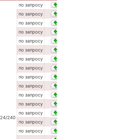
по запросу
по запросу
по запросу
по запросу
по запросу
по запросу
по запросу
по запросу
по запросу
по запросу
по запросу
по запросу
по запросу
24/240
по запросу
по запросу