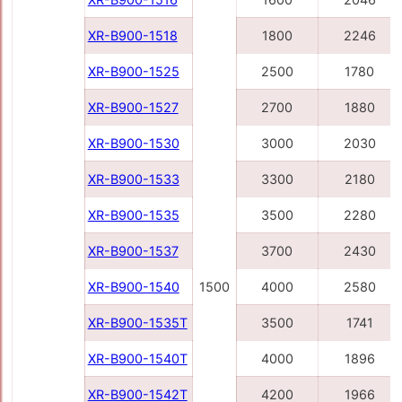
XR-B900-1518
1800
2246
XR-B900-1525
2500
1780
XR-B900-1527
2700
1880
XR-B900-1530
3000
2030
XR-B900-1533
3300
2180
XR-B900-1535
3500
2280
XR-B900-1537
3700
2430
XR-B900-1540
1500
4000
2580
XR-B900-1535Т
3500
1741
XR-B900-1540Т
4000
1896
XR-B900-1542Т
4200
1966