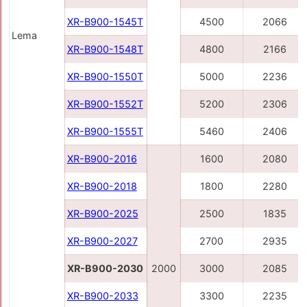
XR-B900-1545Т
4500
2066
Lema
XR-B900-1548Т
4800
2166
XR-B900-1550Т
5000
2236
XR-B900-1552Т
5200
2306
XR-B900-1555T
5460
2406
XR-B900-2016
1600
2080
XR-B900-2018
1800
2280
XR-B900-2025
2500
1835
XR-B900-2027
2700
2935
XR-B900-2030
2000
3000
2085
XR-B900-2033
3300
2235