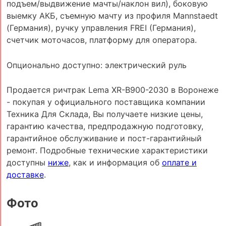
подъем/выдвижение мачты/наклон вил), боковую
выемку АКБ, съемную мачту из профиля Mannstaedt
(Германия), ручку управления FREI (Германия),
счетчик моточасов, платформу для оператора.
Опционально доступно: электрический руль
Продается ричтрак Lema XR-B900-2030 в Воронеже
- покупая у официального поставщика компании
Техника Для Склада, Вы получаете низкие цены,
гарантию качества, предпродажную подготовку,
гарантийное обслуживание и пост-гарантийный
ремонт. Подробные технические характеристики
доступны
ниже
, как и информация об
оплате и
доставке
.
Фото