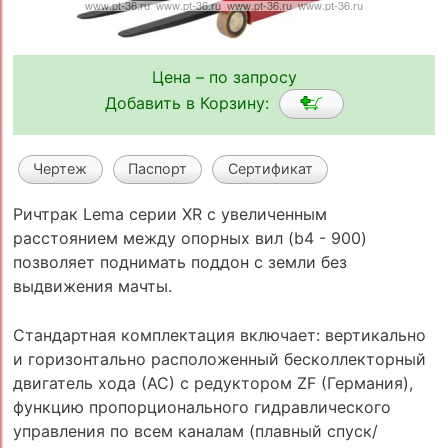
Цена – по запросу
Добавить в Корзину:
Чертеж
Паспорт
Сертификат
Ричтрак Lema серии XR с увеличенным
расстоянием между опорных вил (b4 - 900)
позволяет поднимать поддон с земли без
выдвижения мачты.
Стандартная комплектация включает: вертикально
и горизонтально расположенный бесколлекторный
двигатель хода (АС) с редуктором ZF (Германия),
функцию пропорционального гидравлического
управления по всем каналам (плавный спуск/