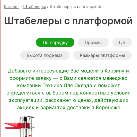
Каталог
›
Штабелеры
›
Штабелеры с платформой
Штабелеры с платформой
По порядку
Произв.
Г/п
Высота подъема
Размеры платформы
Добавьте интересующие Вас модели в Корзину и
оформите заявку — с Вами свяжется менеджер
компании Техника Для Склада и поможет
определиться с выбором под конкретные условия
эксплуатации, расскажет о ценах, действующих
акциях и вариантах доставки в Воронеже