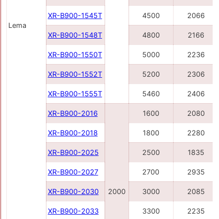
XR-B900-1545Т
4500
2066
Lema
XR-B900-1548Т
4800
2166
XR-B900-1550Т
5000
2236
XR-B900-1552Т
5200
2306
XR-B900-1555T
5460
2406
XR-B900-2016
1600
2080
XR-B900-2018
1800
2280
XR-B900-2025
2500
1835
XR-B900-2027
2700
2935
XR-B900-2030
2000
3000
2085
XR-B900-2033
3300
2235