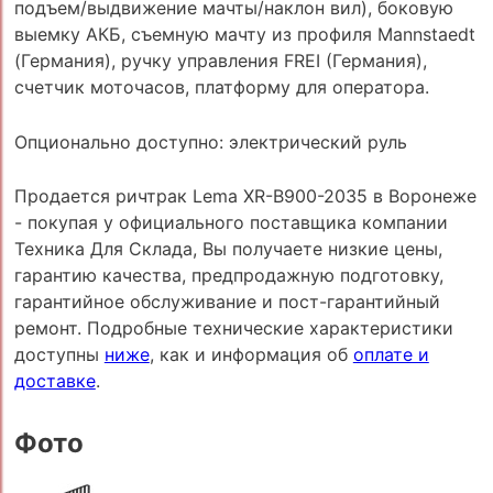
подъем/выдвижение мачты/наклон вил), боковую
выемку АКБ, съемную мачту из профиля Mannstaedt
(Германия), ручку управления FREI (Германия),
счетчик моточасов, платформу для оператора.
Опционально доступно: электрический руль
Продается ричтрак Lema XR-B900-2035 в Воронеже
- покупая у официального поставщика компании
Техника Для Склада, Вы получаете низкие цены,
гарантию качества, предпродажную подготовку,
гарантийное обслуживание и пост-гарантийный
ремонт. Подробные технические характеристики
доступны
ниже
, как и информация об
оплате и
доставке
.
Фото