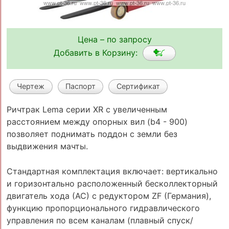
Цена – по запросу
Добавить в Корзину:
Чертеж
Паспорт
Сертификат
Ричтрак Lema серии XR с увеличенным
расстоянием между опорных вил (b4 - 900)
позволяет поднимать поддон с земли без
выдвижения мачты.
Стандартная комплектация включает: вертикально
и горизонтально расположенный бесколлекторный
двигатель хода (АС) с редуктором ZF (Германия),
функцию пропорционального гидравлического
управления по всем каналам (плавный спуск/