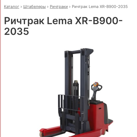
Каталог
›
Штабелеры
›
Ричтраки
›
Ричтрак Lema XR-B900-2035
Ричтрак Lema XR-B900-
2035