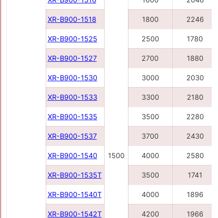
XR-B900-1518
1800
2246
XR-B900-1525
2500
1780
XR-B900-1527
2700
1880
XR-B900-1530
3000
2030
XR-B900-1533
3300
2180
XR-B900-1535
3500
2280
XR-B900-1537
3700
2430
XR-B900-1540
1500
4000
2580
XR-B900-1535Т
3500
1741
XR-B900-1540Т
4000
1896
XR-B900-1542Т
4200
1966