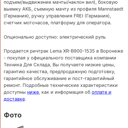
подъем/выдвижение мачты/наклон вил), боковую
выемку АКБ, съемную мачту из профиля Mannstaedt
(Германия), ручку управления FREI (Германия),
счетчик моточасов, платформу для оператора.
Опционально доступно: электрический руль
Продается ричтрак Lema XR-B900-1535 в Воронеже
- покупая у официального поставщика компании
Техника Для Склада, Вы получаете низкие цены,
гарантию качества, предпродажную подготовку,
гарантийное обслуживание и пост-гарантийный
ремонт. Подробные технические характеристики
доступны
ниже
, как и информация об
оплате и
доставке
.
Фото