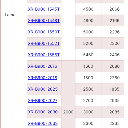
XR-B900-1545Т
4500
2066
Lema
XR-B900-1548Т
4800
2166
XR-B900-1550Т
5000
2236
XR-B900-1552Т
5200
2306
XR-B900-1555T
5460
2406
XR-B900-2016
1600
2080
XR-B900-2018
1800
2280
XR-B900-2025
2500
1835
XR-B900-2027
2700
2935
XR-B900-2030
2000
3000
2085
XR-B900-2033
3300
2235