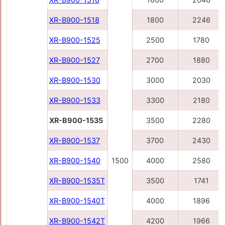
XR-B900-1518
1800
2246
XR-B900-1525
2500
1780
XR-B900-1527
2700
1880
XR-B900-1530
3000
2030
XR-B900-1533
3300
2180
XR-B900-1535
3500
2280
XR-B900-1537
3700
2430
XR-B900-1540
1500
4000
2580
XR-B900-1535Т
3500
1741
XR-B900-1540Т
4000
1896
XR-B900-1542Т
4200
1966