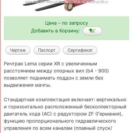
Цена – по запросу
Добавить в Корзину:
Чертеж
Паспорт
Сертификат
Ричтрак Lema серии XR с увеличенным
расстоянием между опорных вил (b4 - 900)
позволяет поднимать поддон с земли без
выдвижения мачты.
Стандартная комплектация включает: вертикально
и горизонтально расположенный бесколлекторный
двигатель хода (АС) с редуктором ZF (Германия),
функцию пропорционального гидравлического
управления по всем каналам (плавный спуск/