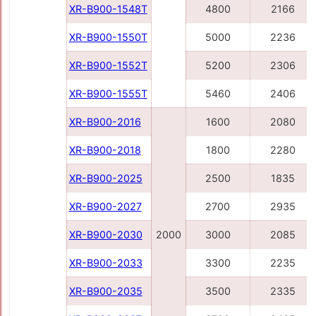
XR-B900-1548Т
4800
2166
XR-B900-1550Т
5000
2236
XR-B900-1552Т
5200
2306
XR-B900-1555T
5460
2406
XR-B900-2016
1600
2080
XR-B900-2018
1800
2280
XR-B900-2025
2500
1835
XR-B900-2027
2700
2935
XR-B900-2030
2000
3000
2085
XR-B900-2033
3300
2235
XR-B900-2035
3500
2335