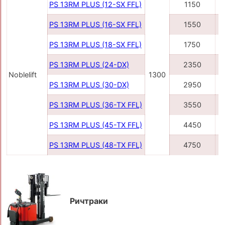
PS 13RM PLUS (12-SX FFL)
1150
PS 13RM PLUS (16-SX FFL)
1550
PS 13RM PLUS (18-SX FFL)
1750
PS 13RM PLUS (24-DX)
2350
Noblelift
1300
PS 13RM PLUS (30-DX)
2950
PS 13RM PLUS (36-TX FFL)
3550
PS 13RM PLUS (45-TX FFL)
4450
PS 13RM PLUS (48-TX FFL)
4750
Ричтраки