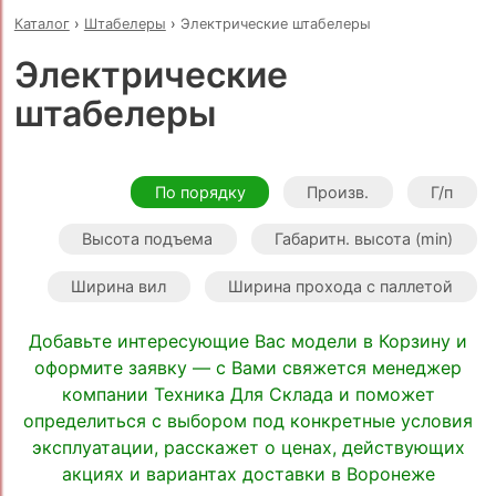
Каталог
›
Штабелеры
›
Электрические штабелеры
Электрические
штабелеры
По порядку
Произв.
Г/п
Высота подъема
Габаритн. высота (min)
Ширина вил
Ширина прохода с паллетой
Добавьте интересующие Вас модели в Корзину и
оформите заявку — с Вами свяжется менеджер
компании Техника Для Склада и поможет
определиться с выбором под конкретные условия
эксплуатации, расскажет о ценах, действующих
акциях и вариантах доставки в Воронеже