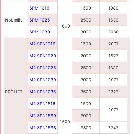
SPM 1016
1600
1980
Noblelift
SPM 1025
2500
1830
1000
SPM 1030
3000
2080
M2 SPN1016
1600
2077
M2 SPN1020
2000
1577
M2 SPN1025
2500
1830
M2 SPN1030
3000
2077
PROLIFT
M2 SPN1035
3500
2327
M2 SPN1516
1600
2077
M2 SPN1530
3000
1500
M2 SPN1533
3300
2247