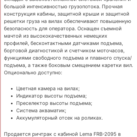
большой интенсивностью грузопотока. Прочная
конструкция кабины, защитной крыши и защитной
решетки груза на вилах обеспечивают повышенную
безопасность для оператора. Оснащен съемной
мачтой из высококачественных немецких
профилей, бесконтактными датчиками подъема,
бортовой диагностикой и счетчиком моточасов,
функциями свободного подъема и плавного спуска/
подъема, а также боковым смещением каретки вил.
Опционально доступно:
Цветная камера на вилах;
Индикатор высоты подъема;
Преселектор высоты подъема;
Система акваматик;
Аккумуляторный отсек на роликах.
Продается ричтрак с кабиной Lema FRB-2095 в