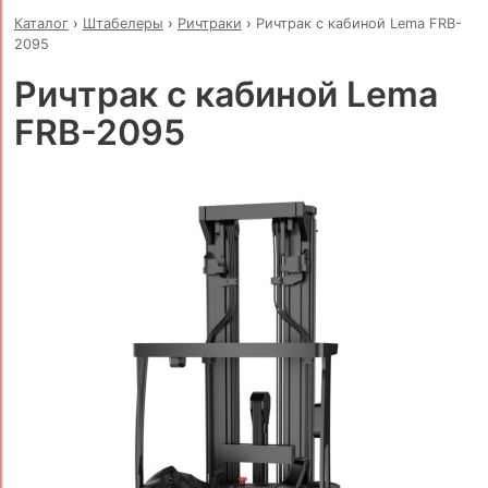
Каталог
›
Штабелеры
›
Ричтраки
›
Ричтрак с кабиной Lema FRB-
2095
Ричтрак с кабиной Lema
FRB-2095