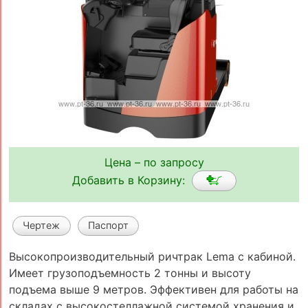
Цена – по запросу
Добавить в Корзину:
Чертеж
Паспорт
Высокопроизводительный ричтрак Lema с кабиной.
Имеет грузоподъемность 2 тонны и высоту
подъема выше 9 метров. Эффективен для работы на
складах с высокостеллажной системой хранения и