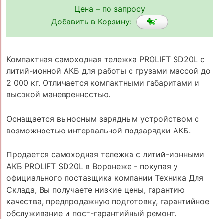
Цена – по запросу
Добавить в Корзину:
Компактная самоходная тележка PROLIFT SD20L с
литий-ионной АКБ для работы с грузами массой до
2 000 кг. Отличается компактными габаритами и
высокой маневренностью.
Оснащается выносным зарядным устройством с
возможностью интервальной подзарядки АКБ.
Продается самоходная тележка с литий-ионными
АКБ PROLIFT SD20L в Воронеже - покупая у
официального поставщика компании Техника Для
Склада, Вы получаете низкие цены, гарантию
качества, предпродажную подготовку, гарантийное
обслуживание и пост-гарантийный ремонт.