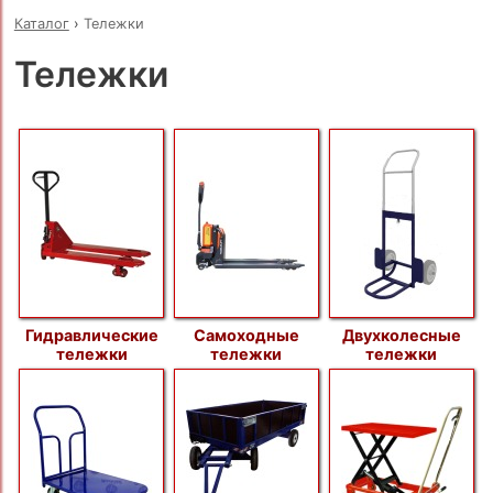
Каталог
›
Тележки
Тележки
Гидравлические
Самоходные
Двухколесные
тележки
тележки
тележки