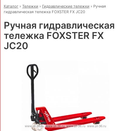
Каталог
›
Тележки
›
Гидравлические тележки
›
Ручная
гидравлическая тележка FOXSTER FX JC20
Ручная гидравлическая
тележка FOXSTER FX
JC20