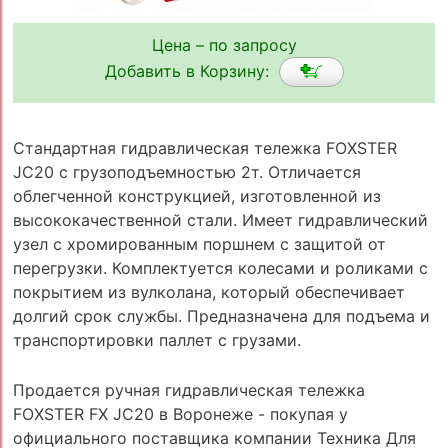
Цена – по запросу
Добавить в Корзину:
Стандартная гидравлическая тележка FOXSTER
JC20 с грузоподъемностью 2т. Отличается
облегченной конструкцией, изготовленной из
высококачественной стали. Имеет гидравлический
узел с хромированным поршнем с защитой от
перегрузки. Комплектуется колесами и роликами с
покрытием из вулколана, который обеспечивает
долгий срок службы. Предназначена для подъема и
транспортировки паллет с грузами.
Продается ручная гидравлическая тележка
FOXSTER FX JC20 в Воронеже - покупая у
официального поставщика компании Техника Для