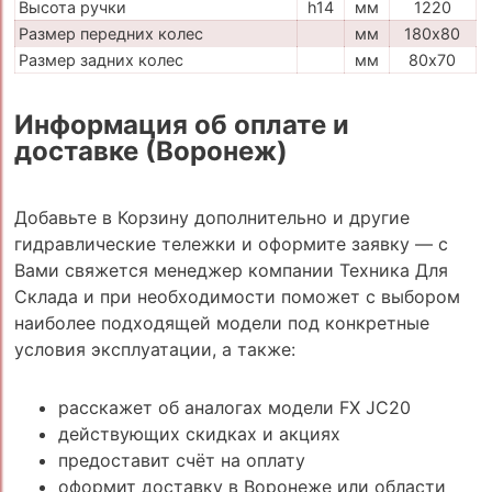
Высота ручки
h14
мм
1220
Размер передних колес
мм
180х80
Размер задних колес
мм
80х70
Информация об оплате и
доставке (Воронеж)
Добавьте в Корзину дополнительно и другие
гидравлические тележки и оформите заявку — с
Вами свяжется менеджер компании Техника Для
Склада и при необходимости поможет с выбором
наиболее подходящей модели под конкретные
условия эксплуатации, а также:
расскажет об аналогах модели FX JC20
действующих скидках и акциях
предоставит счёт на оплату
оформит доставку в Воронеже или области