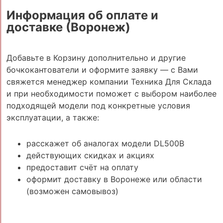
Информация об оплате и
доставке (Воронеж)
Добавьте в Корзину дополнительно и другие
бочкокантователи и оформите заявку — с Вами
свяжется менеджер компании Техника Для Склада
и при необходимости поможет с выбором наиболее
подходящей модели под конкретные условия
эксплуатации, а также:
расскажет об аналогах модели DL500B
действующих скидках и акциях
предоставит счёт на оплату
оформит доставку в Воронеже или области
(возможен самовывоз)