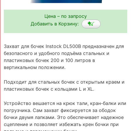
Цена – по запросу
Добавить в Корзину:
Захват для бочек Instock DL500B предназначен для
безопасного и удобного подъёма стальных и
пластиковых бочек 200 и 100 литров в
вертикальном положении.
Подходит для стальных бочек с открытым краем и
пластиковых бочек с кольцами L и XL.
Устройство вешается на крюк тали, кран-балки или
погрузчика. Сам захват фиксируется за ободок
бочки двумя лапками. Это обеспечивает надежное
сцепление и позволяет избежать крен бочки при