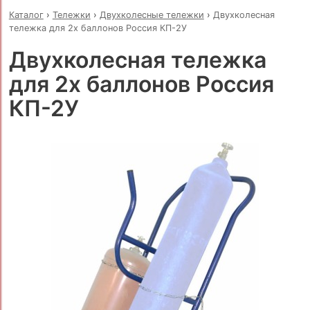
Каталог
›
Тележки
›
Двухколесные тележки
›
Двухколесная
тележка для 2х баллонов Россия КП-2У
Двухколесная тележка
для 2х баллонов Россия
КП-2У