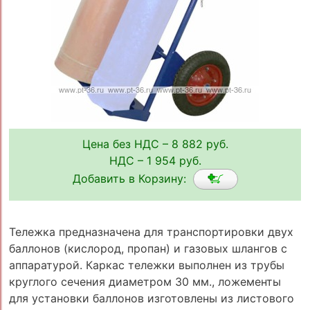
Цена без НДС – 8 882 руб.
НДС – 1 954 руб.
Добавить в Корзину:
Тележка предназначена для транспортировки двух
баллонов (кислород, пропан) и газовых шлангов с
аппаратурой. Каркас тележки выполнен из трубы
круглого сечения диаметром 30 мм., ложементы
для установки баллонов изготовлены из листового