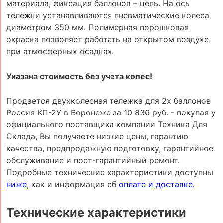
материала, фиксация баллонов – цепь. На ось
тележки устанавливаются пневматические колеса
диаметром 350 мм. Полимерная порошковая
окраска позволяет работать на открытом воздухе
при атмосферных осадках.
Указана стоимость без учета колес!
Продается двухколесная тележка для 2х баллонов
Россия КП-2У в Воронеже за 10 836 руб. - покупая у
официального поставщика компании Техника Для
Склада, Вы получаете низкие цены, гарантию
качества, предпродажную подготовку, гарантийное
обслуживание и пост-гарантийный ремонт.
Подробные технические характеристики доступны
ниже
, как и информация об
оплате и доставке
.
Технические характеристики