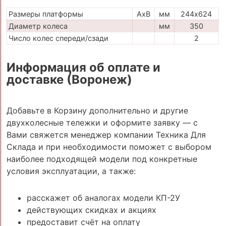
Размеры платформы
AxB
мм
244х624
Диаметр колеса
мм
350
Число колес спереди/сзади
2
Информация об оплате и
доставке (Воронеж)
Добавьте в Корзину дополнительно и другие
двухколесные тележки и оформите заявку — с
Вами свяжется менеджер компании Техника Для
Склада и при необходимости поможет с выбором
наиболее подходящей модели под конкретные
условия эксплуатации, а также:
расскажет об аналогах модели КП-2У
действующих скидках и акциях
предоставит счёт на оплату