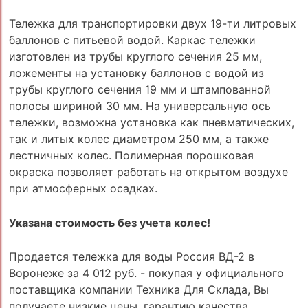
Тележка для транспортировки двух 19-ти литровых
баллонов с питьевой водой. Каркас тележки
изготовлен из трубы круглого сечения 25 мм,
ложементы на установку баллонов с водой из
трубы круглого сечения 19 мм и штампованной
полосы шириной 30 мм. На универсальную ось
тележки, возможна установка как пневматических,
так и литых колес диаметром 250 мм, а также
лестничных колес. Полимерная порошковая
окраска позволяет работать на открытом воздухе
при атмосферных осадках.
Указана стоимость без учета колес!
Продается тележка для воды Россия ВД-2 в
Воронеже за 4 012 руб. - покупая у официального
поставщика компании Техника Для Склада, Вы
получаете низкие цены, гарантию качества,