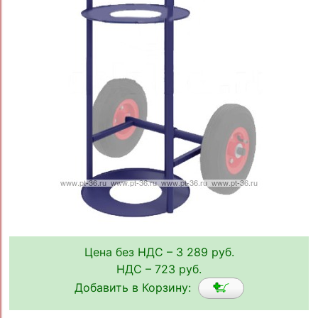
Цена без НДС – 3 289 руб.
НДС – 723 руб.
Добавить в Корзину: