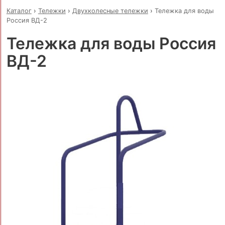
Каталог
›
Тележки
›
Двухколесные тележки
›
Тележка для воды
Россия ВД-2
Тележка для воды Россия
ВД-2