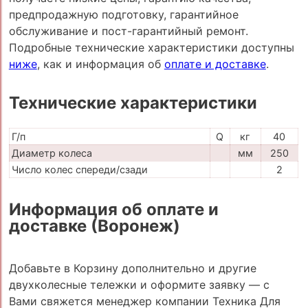
предпродажную подготовку, гарантийное
обслуживание и пост-гарантийный ремонт.
Подробные технические характеристики доступны
ниже
, как и информация об
оплате и доставке
.
Технические характеристики
Г/п
Q
кг
40
Диаметр колеса
мм
250
Число колес спереди/сзади
2
Информация об оплате и
доставке (Воронеж)
Добавьте в Корзину дополнительно и другие
двухколесные тележки и оформите заявку — с
Вами свяжется менеджер компании Техника Для