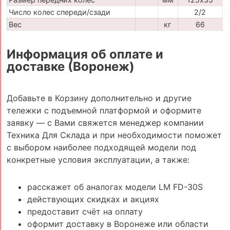
Число колес спереди/сзади
2/2
Вес
кг
66
Информация об оплате и
доставке (Воронеж)
Добавьте в Корзину дополнительно и другие
тележки с подъемной платформой и оформите
заявку — с Вами свяжется менеджер компании
Техника Для Склада и при необходимости поможет
с выбором наиболее подходящей модели под
конкретные условия эксплуатации, а также:
расскажет об аналогах модели LM FD-30S
действующих скидках и акциях
предоставит счёт на оплату
оформит доставку в Воронеже или области