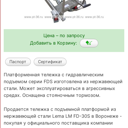
Цена – по запросу
Добавить в Корзину:
Паспорт
Сертификат
Платформенная тележка с гидравлическим
подъемом серии FDS изготовлена из нержавеющей
стали. Может эксплуатироваться в агрессивных
средах. Оснащена стояночным тормозом.
Продается тележка с подъемной платформой из
нержавеющей стали Lema LM FD-30S в Воронеже -
покупая у официального поставщика компании