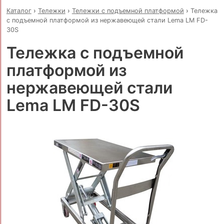
Каталог
›
Тележки
›
Тележки с подъемной платформой
›
Тележка
с подъемной платформой из нержавеющей стали Lema LM FD-
30S
Тележка с подъемной
платформой из
нержавеющей стали
Lema LM FD-30S