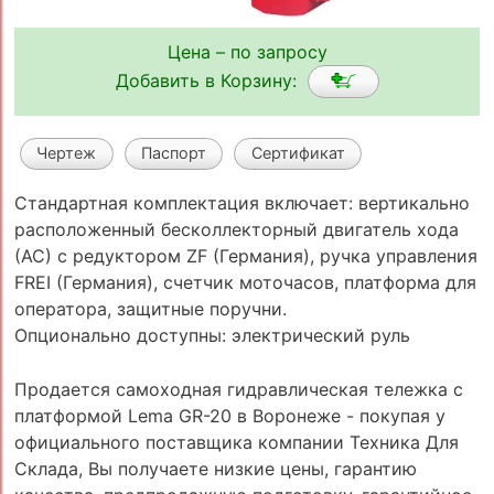
Цена – по запросу
Добавить в Корзину:
Чертеж
Паспорт
Сертификат
Стандартная комплектация включает: вертикально
расположенный бесколлекторный двигатель хода
(АС) с редуктором ZF (Германия), ручка управления
FREI (Германия), счетчик моточасов, платформа для
оператора, защитные поручни.
Опционально доступны: электрический руль
Продается самоходная гидравлическая тележка с
платформой Lema GR-20 в Воронеже - покупая у
официального поставщика компании Техника Для
Склада, Вы получаете низкие цены, гарантию