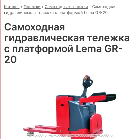
Каталог
›
Тележки
›
Самоходные тележки
›
Самоходная
гидравлическая тележка с платформой Lema GR-20
Самоходная
гидравлическая тележка
с платформой Lema GR-
20