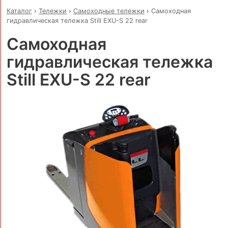
Каталог
›
Тележки
›
Самоходные тележки
›
Самоходная
гидравлическая тележка Still EXU-S 22 rear
Самоходная
гидравлическая тележка
Still EXU-S 22 rear