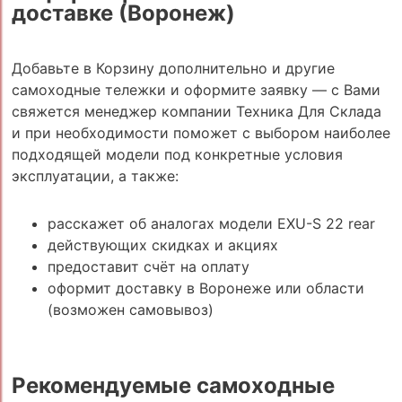
доставке (Воронеж)
Добавьте в Корзину дополнительно и другие
самоходные тележки и оформите заявку — с Вами
свяжется менеджер компании Техника Для Склада
и при необходимости поможет с выбором наиболее
подходящей модели под конкретные условия
эксплуатации, а также:
расскажет об аналогах модели EXU-S 22 rear
действующих скидках и акциях
предоставит счёт на оплату
оформит доставку в Воронеже или области
(возможен самовывоз)
Рекомендуемые самоходные