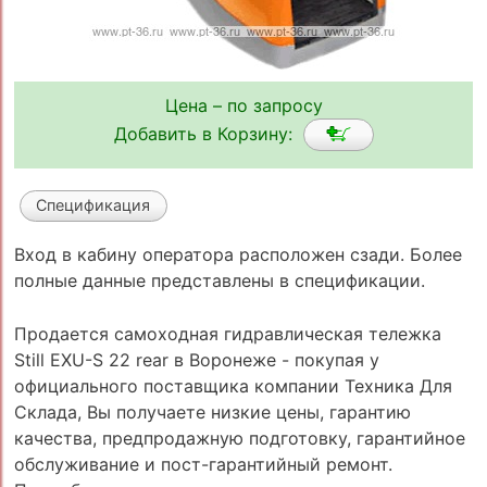
Цена – по запросу
Добавить в Корзину:
Спецификация
Вход в кабину оператора расположен сзади. Более
полные данные представлены в спецификации.
Продается самоходная гидравлическая тележка
Still EXU-S 22 rear в Воронеже - покупая у
официального поставщика компании Техника Для
Склада, Вы получаете низкие цены, гарантию
качества, предпродажную подготовку, гарантийное
обслуживание и пост-гарантийный ремонт.