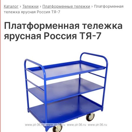
Каталог
›
Тележки
›
Платформенные тележки
›
Платформенная
тележка ярусная Россия ТЯ-7
Платформенная тележка
ярусная Россия ТЯ-7