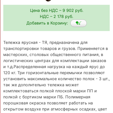
Цена без НДС – 9 902 руб.
НДС – 2 178 руб.
Добавить в Корзину:
Тележка ярусная - ТЯ, предназначена для
транспортировки товаров и грузов. Применяется в
мастерских, столовых общественного питания, в
логистических центрах для комплектации заказов
и т.д.Распределенная нагрузка на каждый ярус до
120 кг. Три горизонтальные перемычки позволяют
установить максимальное количество полок - 3 шт.,
так же дополнтельно тележка может
комплектоваться полкой плоской марки ПП и
полкой с бортиком марки ПБ. Полимерная
порошковая окраска позволяет работать на
открытом воздухе при атмосферных осадках, цвет