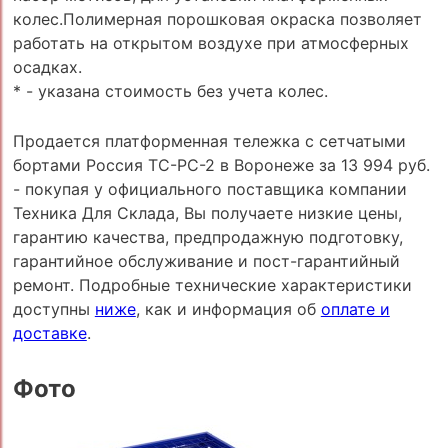
колес.Полимерная порошковая окраска позволяет
работать на открытом воздухе при атмосферных
осадках.
* - указана стоимость без учета колес.
Продается платформенная тележка с сетчатыми
бортами Россия ТС-РС-2 в Воронеже за 13 994 руб.
- покупая у официального поставщика компании
Техника Для Склада, Вы получаете низкие цены,
гарантию качества, предпродажную подготовку,
гарантийное обслуживание и пост-гарантийный
ремонт. Подробные технические характеристики
доступны
ниже
, как и информация об
оплате и
доставке
.
Фото