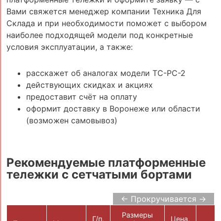
Вами свяжется менеджер компании Техника Для
Склада и при необходимости поможет с выбором
наиболее подходящей модели под конкретные
условия эксплуатации, а также:
расскажет об аналогах модели ТС-РС-2
действующих скидках и акциях
предоставит счёт на оплату
оформит доставку в Воронеже или области
(возможен самовывоз)
Рекомендуемые платформенные
тележки с сетчатыми бортами
← Прокручивается →
Размеры
Г/п,
Цена,
В