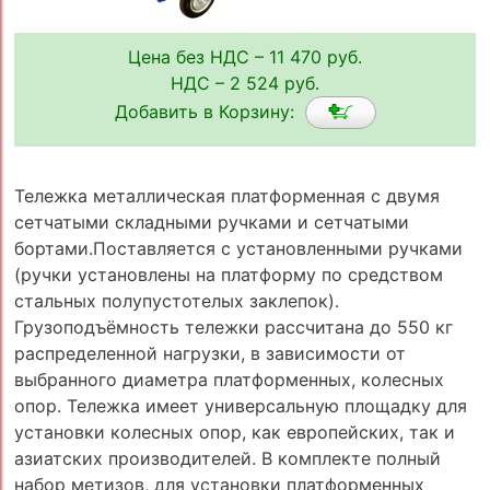
Цена без НДС – 11 470 руб.
НДС – 2 524 руб.
Добавить в Корзину:
Тележка металлическая платформенная с двумя
сетчатыми складными ручками и сетчатыми
бортами.Поставляется с установленными ручками
(ручки установлены на платформу по средством
стальных полупустотелых заклепок).
Грузоподъёмность тележки рассчитана до 550 кг
распределенной нагрузки, в зависимости от
выбранного диаметра платформенных, колесных
опор. Тележка имеет универсальную площадку для
установки колесных опор, как европейских, так и
азиатских производителей. В комплекте полный
набор метизов, для установки платформенных