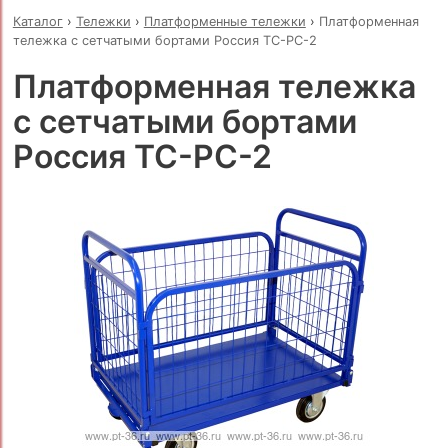
Каталог
›
Тележки
›
Платформенные тележки
›
Платформенная
тележка с сетчатыми бортами Россия ТС-РС-2
Платформенная тележка
с сетчатыми бортами
Россия ТС-РС-2