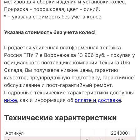
метизов для сборки изделия и установки колес.
Покраска - порошковая, цвет - синий.
* - указана стоимость без учета колес.
Указана стоимость без учета колес!
Продается усиленная платформенная тележка
Россия ТПУ-7 в Воронеже за 13 906 руб. - покупая у
официального поставщика компании Техника Для
Склада, Вы получаете низкие цены, гарантию
качества, предпродажную подготовку, гарантийное
обслуживание и пост-гарантийный ремонт.
Подробные технические характеристики доступны
ниже
, как и информация об
оплате и доставке
.
Технические характеристики
Артикул
2240001