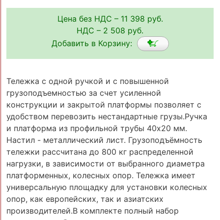
Цена без НДС – 11 398 руб.
НДС – 2 508 руб.
Добавить в Корзину:
Тележка с одной ручкой и с повышенной
грузоподъемностью за счет усиленной
конструкции и закрытой платформы позволяет с
удобством перевозить нестандартные грузы.Ручка
и платформа из профильной трубы 40х20 мм.
Настил - металлический лист. Грузоподъёмность
тележки рассчитана до 800 кг распределенной
нагрузки, в зависимости от выбранного диаметра
платформенных, колесных опор. Тележка имеет
универсальную площадку для установки колесных
опор, как европейских, так и азиатских
производителей.В комплекте полный набор