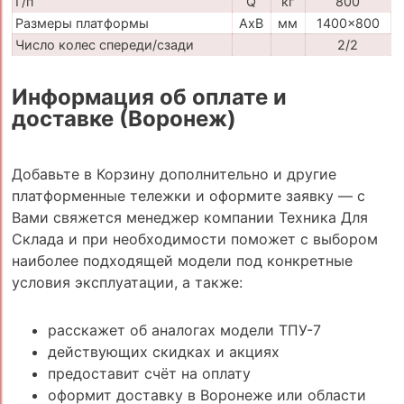
Г/п
Q
кг
800
Размеры платформы
AxB
мм
1400x800
Число колес спереди/сзади
2/2
Информация об оплате и
доставке (Воронеж)
Добавьте в Корзину дополнительно и другие
платформенные тележки и оформите заявку — с
Вами свяжется менеджер компании Техника Для
Склада и при необходимости поможет с выбором
наиболее подходящей модели под конкретные
условия эксплуатации, а также:
расскажет об аналогах модели ТПУ-7
действующих скидках и акциях
предоставит счёт на оплату
оформит доставку в Воронеже или области