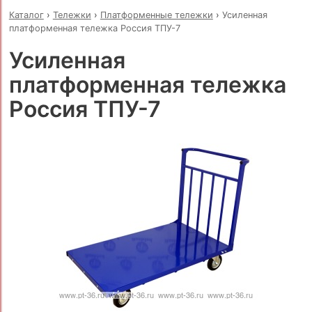
Каталог
›
Тележки
›
Платформенные тележки
›
Усиленная
платформенная тележка Россия ТПУ-7
Усиленная
платформенная тележка
Россия ТПУ-7