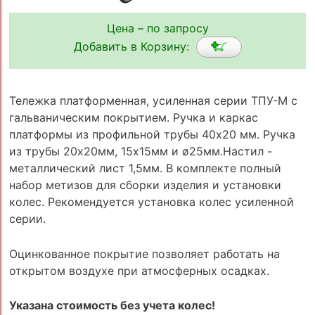
Цена – по запросу
Добавить в Корзину:
Тележка платформенная, усиленная серии ТПУ-М с
гальваническим покрытием. Ручка и каркас
платформы из профильной трубы 40х20 мм. Ручка
из трубы 20х20мм, 15х15мм и ø25мм.Настил -
металлический лист 1,5мм. В комплекте полный
набор метизов для сборки изделия и установки
колес. Рекомендуется установка колес усиленной
серии.
Оцинкованное покрытие позволяет работать на
открытом воздухе при атмосферных осадках.
Указана стоимость без учета колес!