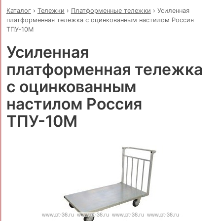
Каталог
›
Тележки
›
Платформенные тележки
›
Усиленная
платформенная тележка с оцинкованным настилом Россия
ТПУ-10М
Усиленная
платформенная тележка
с оцинкованным
настилом Россия
ТПУ-10М