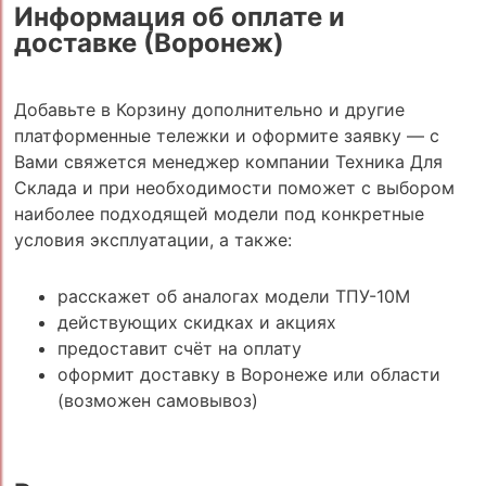
Информация об оплате и
доставке (Воронеж)
Добавьте в Корзину дополнительно и другие
платформенные тележки и оформите заявку — с
Вами свяжется менеджер компании Техника Для
Склада и при необходимости поможет с выбором
наиболее подходящей модели под конкретные
условия эксплуатации, а также:
расскажет об аналогах модели ТПУ-10М
действующих скидках и акциях
предоставит счёт на оплату
оформит доставку в Воронеже или области
(возможен самовывоз)