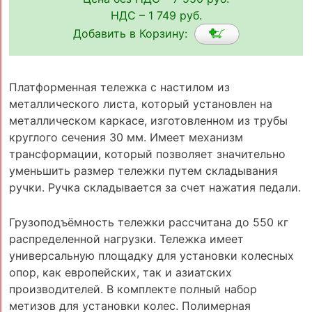
НДС – 1 749 руб.
Добавить в Корзину:
Платформенная тележка с настилом из
металлического листа, который установлен на
металлическом каркасе, изготовленном из трубы
круглого сечения 30 мм. Имеет механизм
трансформации, который позволяет значительно
уменьшить размер тележки путем складывания
ручки. Ручка складывается за счет нажатия педали.
Грузоподъёмность тележки рассчитана до 550 кг
распределенной нагрузки. Тележка имеет
универсальную площадку для установки колесных
опор, как европейских, так и азиатских
производителей. В комплекте полный набор
метизов для установки колес. Полимерная