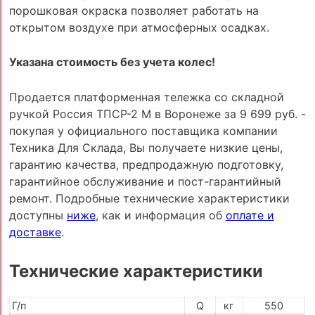
порошковая окраска позволяет работать на
открытом воздухе при атмосферных осадках.
Указана стоимость без учета колес!
Продается платформенная тележка со складной
ручкой Россия ТПСР-2 М в Воронеже за 9 699 руб. -
покупая у официального поставщика компании
Техника Для Склада, Вы получаете низкие цены,
гарантию качества, предпродажную подготовку,
гарантийное обслуживание и пост-гарантийный
ремонт. Подробные технические характеристики
доступны
ниже
, как и информация об
оплате и
доставке
.
Технические характеристики
Г/п
Q
кг
550