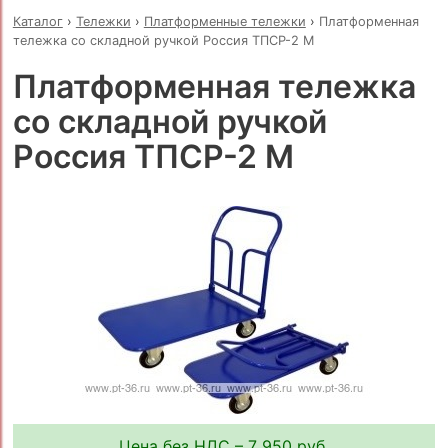
Каталог
›
Тележки
›
Платформенные тележки
›
Платформенная
тележка со складной ручкой Россия ТПСР-2 М
Платформенная тележка
со складной ручкой
Россия ТПСР-2 М
Цена без НДС – 7 950 руб.