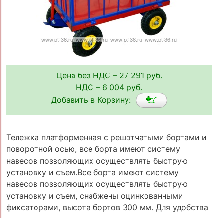
Цена без НДС – 27 291 руб.
НДС – 6 004 руб.
Добавить в Корзину:
Тележка платформенная с решотчатыми бортами и
поворотной осью, все борта имеют систему
навесов позволяющих осуществлять быструю
установку и съем.Все борта имеют систему
навесов позволяющих осуществлять быструю
установку и съем, снабжены оцинкованными
фиксаторами, высота бортов 300 мм. Для удобства