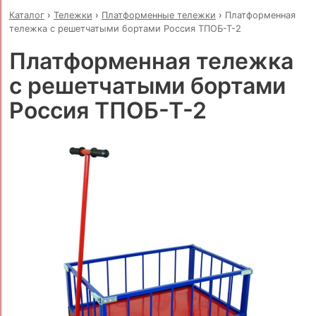
Каталог
›
Тележки
›
Платформенные тележки
›
Платформенная
тележка с решетчатыми бортами Россия ТПОБ-Т-2
Платформенная тележка
с решетчатыми бортами
Россия ТПОБ-Т-2