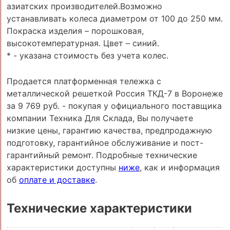
азиатских производителей.Возможно
устанавливать колеса диаметром от 100 до 250 мм.
Покраска изделия – порошковая,
высокотемпературная. Цвет – синий.
* - указана стоимость без учета колес.
Продается платформенная тележка с
металлической решеткой Россия ТКД-7 в Воронеже
за 9 769 руб. - покупая у официального поставщика
компании Техника Для Склада, Вы получаете
низкие цены, гарантию качества, предпродажную
подготовку, гарантийное обслуживание и пост-
гарантийный ремонт. Подробные технические
характеристики доступны
ниже
, как и информация
об
оплате и доставке
.
Технические характеристики