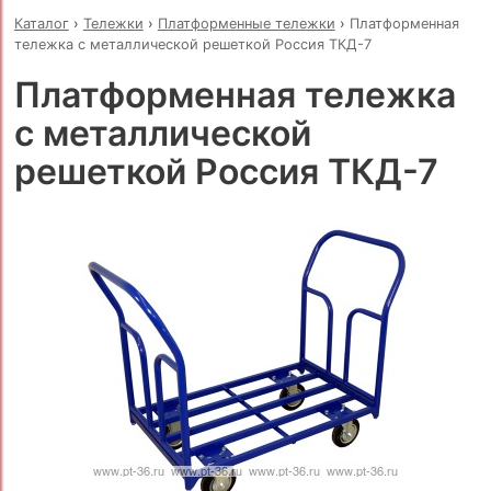
Каталог
›
Тележки
›
Платформенные тележки
›
Платформенная
тележка с металлической решеткой Россия ТКД-7
Платформенная тележка
с металлической
решеткой Россия ТКД-7