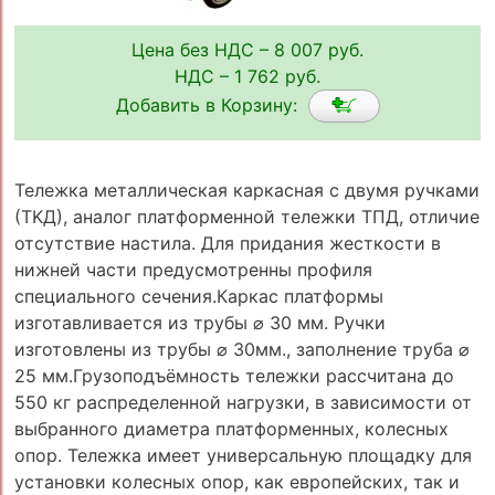
Цена без НДС – 8 007 руб.
НДС – 1 762 руб.
Добавить в Корзину:
Тележка металлическая каркасная с двумя ручками
(ТKД), аналог платформенной тележки ТПД, отличие
отсутствие настила. Для придания жесткости в
нижней части предусмотренны профиля
специального сечения.Каркас платформы
изготавливается из трубы ⌀ 30 мм. Ручки
изготовлены из трубы ⌀ 30мм., заполнение труба ⌀
25 мм.Грузоподъёмность тележки рассчитана до
550 кг распределенной нагрузки, в зависимости от
выбранного диаметра платформенных, колесных
опор. Тележка имеет универсальную площадку для
установки колесных опор, как европейских, так и