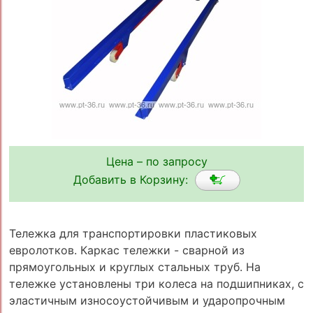
Цена – по запросу
Добавить в Корзину:
Тележка для транспортировки пластиковых
евролотков. Каркас тележки - сварной из
прямоугольных и круглых стальных труб. На
тележке установлены три колеса на подшипниках, с
эластичным износоустойчивым и ударопрочным