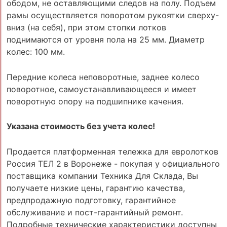
ободом, не оставляющими следов на полу. Подъем
рамы осуществляется поворотом рукоятки сверху-
вниз (на себя), при этом стопки лотков
поднимаются от уровня пола на 25 мм. Диаметр
колес: 100 мм.
Передние колеса неповоротные, заднее колесо
поворотное, самоустанавливающееся и имеет
поворотную опору на подшипнике качения.
Указана стоимость без учета колес!
Продается платформенная тележка для евролотков
Россия ТЕЛ 2 в Воронеже - покупая у официального
поставщика компании Техника Для Склада, Вы
получаете низкие цены, гарантию качества,
предпродажную подготовку, гарантийное
обслуживание и пост-гарантийный ремонт.
Подробные технические характеристики доступны