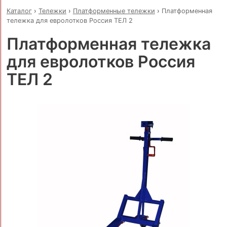
Каталог
›
Тележки
›
Платформенные тележки
›
Платформенная
тележка для евролотков Россия ТЕЛ 2
Платформенная тележка
для евролотков Россия
ТЕЛ 2