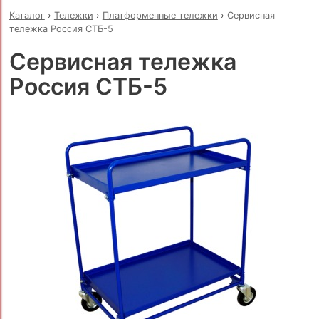
Каталог
›
Тележки
›
Платформенные тележки
›
Сервисная
тележка Россия СТБ-5
Сервисная тележка
Россия СТБ-5