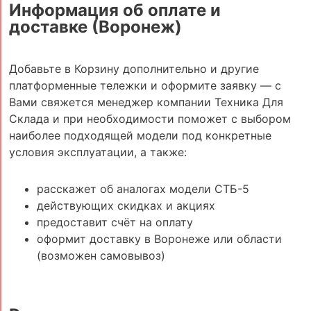
Информация об оплате и
доставке (Воронеж)
Добавьте в Корзину дополнительно и другие
платформенные тележки и оформите заявку — с
Вами свяжется менеджер компании Техника Для
Склада и при необходимости поможет с выбором
наиболее подходящей модели под конкретные
условия эксплуатации, а также:
расскажет об аналогах модели СТБ-5
действующих скидках и акциях
предоставит счёт на оплату
оформит доставку в Воронеже или области
(возможен самовывоз)