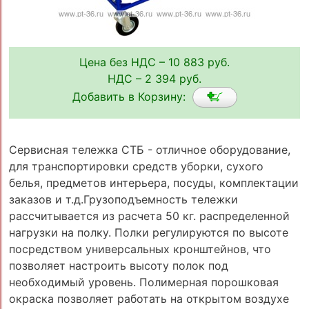
Цена без НДС – 10 883 руб.
НДС – 2 394 руб.
Добавить в Корзину:
Сервисная тележка СТБ - отличное оборудование,
для транспортировки средств уборки, сухого
белья, предметов интерьера, посуды, комплектации
заказов и т.д.Грузоподъемность тележки
рассчитывается из расчета 50 кг. распределенной
нагрузки на полку. Полки регулируются по высоте
посредством универсальных кронштейнов, что
позволяет настроить высоту полок под
необходимый уровень. Полимерная порошковая
окраска позволяет работать на открытом воздухе