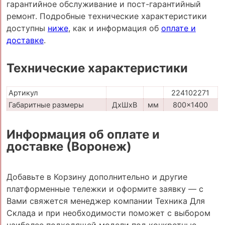
гарантийное обслуживание и пост-гарантийный
ремонт. Подробные технические характеристики
доступны
ниже
, как и информация об
оплате и
доставке
.
Технические характеристики
Артикул
224102271
Габаритные размеры
ДхШхВ
мм
800x1400
Информация об оплате и
доставке (Воронеж)
Добавьте в Корзину дополнительно и другие
платформенные тележки и оформите заявку — с
Вами свяжется менеджер компании Техника Для
Склада и при необходимости поможет с выбором