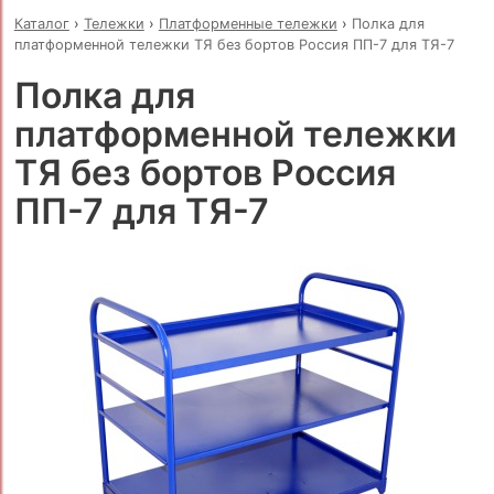
Каталог
›
Тележки
›
Платформенные тележки
›
Полка для
платформенной тележки ТЯ без бортов Россия ПП-7 для ТЯ-7
Полка для
платформенной тележки
ТЯ без бортов Россия
ПП-7 для ТЯ-7