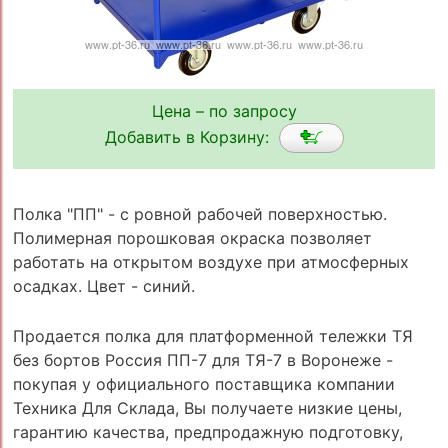
Цена – по запросу
Добавить в Корзину:
Полка "ПП" - с ровной рабочей поверхностью.
Полимерная порошковая окраска позволяет
работать на открытом воздухе при атмосферных
осадках. Цвет - синий.
Продается полка для платформенной тележки ТЯ
без бортов Россия ПП-7 для ТЯ-7 в Воронеже -
покупая у официального поставщика компании
Техника Для Склада, Вы получаете низкие цены,
гарантию качества, предпродажную подготовку,