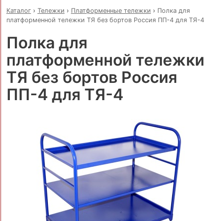
Каталог
›
Тележки
›
Платформенные тележки
›
Полка для
платформенной тележки ТЯ без бортов Россия ПП-4 для ТЯ-4
Полка для
платформенной тележки
ТЯ без бортов Россия
ПП-4 для ТЯ-4