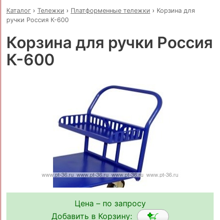
Каталог
›
Тележки
›
Платформенные тележки
›
Корзина для
ручки Россия К-600
Корзина для ручки Россия
К-600
Цена – по запросу
Добавить в Корзину: