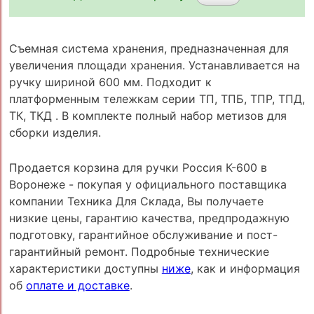
Съемная система хранения, предназначенная для
увеличения площади хранения. Устанавливается на
ручку шириной 600 мм. Подходит к
платформенным тележкам серии ТП, ТПБ, ТПР, ТПД,
ТК, ТКД . В комплекте полный набор метизов для
сборки изделия.
Продается корзина для ручки Россия К-600 в
Воронеже - покупая у официального поставщика
компании Техника Для Склада, Вы получаете
низкие цены, гарантию качества, предпродажную
подготовку, гарантийное обслуживание и пост-
гарантийный ремонт. Подробные технические
характеристики доступны
ниже
, как и информация
об
оплате и доставке
.