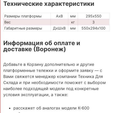
Технические характеристики
Размеры платформы
AxB
мм
295х550
Вес
кг
3
Габаритные размеры
ДхШхВ
мм
550х294х100
Информация об оплате и
доставке (Воронеж)
Добавьте в Корзину дополнительно и другие
платформенные тележки и оформите заявку — с
Вами свяжется менеджер компании Техника Для
Склада и при необходимости поможет с выбором
наиболее подходящей модели под конкретные
условия эксплуатации, а также:
расскажет об аналогах модели К-600