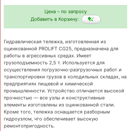
Цена – по запросу
Добавить в Корзину:
Гидравлическая тележка, изготовленная из
оцинкованной PROLIFT CG25, предназначена для
работы в агрессивных средах. Имеет
грузоподъемность 2,5 т. Используется для
осуществления погрузочно-разгрузочных работ и
транспортировки грузов в холодильных складах, на
предприятиях пищевой и химической
промышленности. Устройство отличается высокой
прочностью — все узлы и конструктивные
элементы изготовлены из оцинкованной стали.
Кроме того, тележка оснащается разборным
гидроузлом, что обеспечивает высокую
ремонтопригодность.