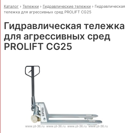
Каталог
›
Тележки
›
Гидравлические тележки
›
Гидравлическая
тележка для агрессивных сред PROLIFT CG25
Гидравлическая тележка
для агрессивных сред
PROLIFT CG25