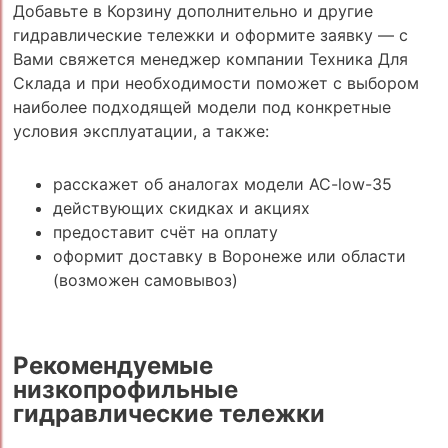
Добавьте в Корзину дополнительно и другие
гидравлические тележки и оформите заявку — с
Вами свяжется менеджер компании Техника Для
Склада и при необходимости поможет с выбором
наиболее подходящей модели под конкретные
условия эксплуатации, а также:
расскажет об аналогах модели AC-low-35
действующих скидках и акциях
предоставит счёт на оплату
оформит доставку в Воронеже или области
(возможен самовывоз)
Рекомендуемые
низкопрофильные
гидравлические тележки