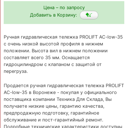
Цена – по запросу
Добавить в Корзину:
Ручная гидравлическая тележка PROLIFT AC-low-35
с очень низкой высотой профиля в нижнем
положении. Высота вил в нижнем положении
составляет всего 35 мм. Оснащается
гидроцилиндром с клапаном с защитой от
перегруза.
Продается ручная гидравлическая тележка PROLIFT
AC-low-35 в Воронеже - покупая у официального
поставщика компании Техника Для Склада, Вы
получаете низкие цены, гарантию качества,
предпродажную подготовку, гарантийное
обслуживание и пост-гарантийный ремонт.
Подробные технические характеристики доступны