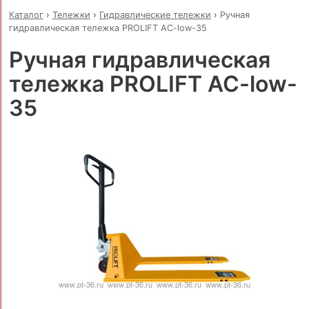
Каталог
›
Тележки
›
Гидравлические тележки
›
Ручная
гидравлическая тележка PROLIFT AC-low-35
Ручная гидравлическая
тележка PROLIFT AC-low-
35