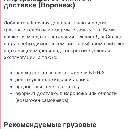
доставке (Воронеж)
Добавьте в Корзину дополнительно и другие
грузовые тележки и оформите заявку — с Вами
свяжется менеджер компании Техника Для Склада
и при необходимости поможет с выбором наиболее
подходящей модели под конкретные условия
эксплуатации, а также:
расскажет об аналогах модели БТ-Н 3
действующих скидках и акциях
предоставит счёт на оплату
оформит доставку в Воронеже или области
(возможен самовывоз)
Рекомендуемые грузовые