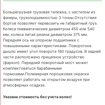
Большегрузная грузовая тележка, с настилом из
фанеры, грузоподъемностью 3 тонны.Отсутствие
бортов позволяет перевозить не габаритный груз.
Колеса пневматические диаметром 450 или 540
мм, колеса литая резина диаметром 375 мм.
Передняя ось на опорном подшипнике с
повышенными характеристиками. Поворотное
дышло имеет угол поворота 180 градусов. В задней
части расположено прицепное устройство
(фаркоп). Передний поворотный мост может
комплектоваться барабанными
тормозами.Полимерная порошковая окраска
позволяет работать на открытом воздухе при
атмосферных осадках.
Указана стоимость без учета колес!