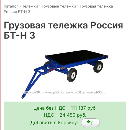
Каталог
›
Тележки
›
Грузовые тележки
›
Грузовая тележка
Россия БТ-Н 3
Грузовая тележка Россия
БТ-Н 3
Цена без НДС – 111 137 руб.
НДС – 24 450 руб.
Добавить в Корзину: