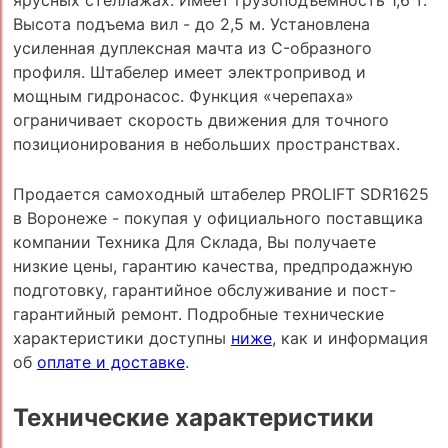
Высота подъема вил - до 2,5 м. Установлена
усиленная дуплексная мачта из C-образного
профиля. Штабелер имеет электропривод и
мощным гидронасос. Функция «черепаха»
ограничивает скорость движения для точного
позиционирования в небольших пространствах.
Продается самоходный штабелер PROLIFT SDR1625
в Воронеже - покупая у официального поставщика
компании Техника Для Склада, Вы получаете
низкие цены, гарантию качества, предпродажную
подготовку, гарантийное обслуживание и пост-
гарантийный ремонт. Подробные технические
характеристики доступны
ниже
, как и информация
об
оплате и доставке
.
Технические характеристики