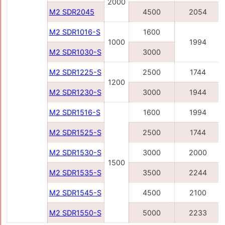
2000
M2 SDR2045
4500
2054
M2 SDR1016-S
1600
1000
1994
M2 SDR1030-S
3000
M2 SDR1225-S
2500
1744
1200
M2 SDR1230-S
3000
1944
M2 SDR1516-S
1600
1994
M2 SDR1525-S
2500
1744
M2 SDR1530-S
3000
2000
1500
M2 SDR1535-S
3500
2244
M2 SDR1545-S
4500
2100
M2 SDR1550-S
5000
2233