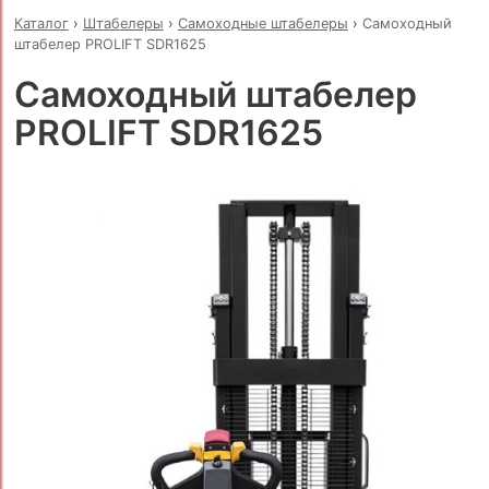
Каталог
›
Штабелеры
›
Самоходные штабелеры
›
Самоходный
штабелер PROLIFT SDR1625
Самоходный штабелер
PROLIFT SDR1625