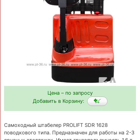
Цена – по запросу
Добавить в Корзину:
Самоходный штабелер PROLIFT SDR 1628
поводкового типа. Предназначен для работы на 2-3
ярусных стеллажах. Имеет грузоподъемность 1,6 т.