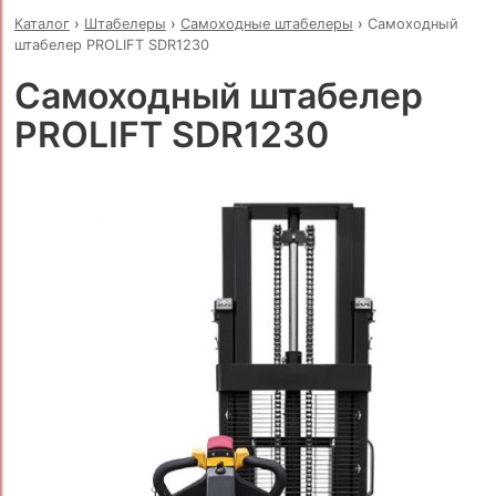
Каталог
›
Штабелеры
›
Самоходные штабелеры
›
Самоходный
штабелер PROLIFT SDR1230
Самоходный штабелер
PROLIFT SDR1230