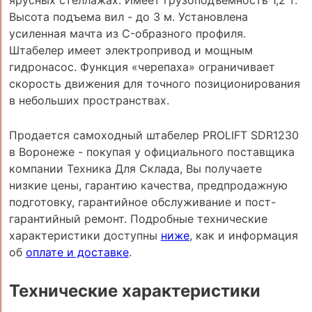
Высота подъема вил - до 3 м. Установлена
усиленная мачта из C-образного профиля.
Штабелер имеет электропривод и мощным
гидронасос. Функция «черепаха» ограничивает
скорость движения для точного позиционирования
в небольших пространствах.
Продается самоходный штабелер PROLIFT SDR1230
в Воронеже - покупая у официального поставщика
компании Техника Для Склада, Вы получаете
низкие цены, гарантию качества, предпродажную
подготовку, гарантийное обслуживание и пост-
гарантийный ремонт. Подробные технические
характеристики доступны
ниже
, как и информация
об
оплате и доставке
.
Технические характеристики