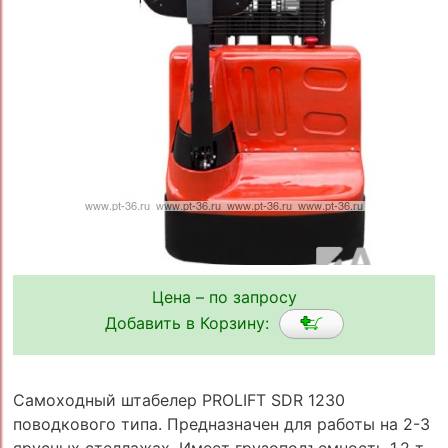
Цена – по запросу
Добавить в Корзину:
Самоходный штабелер PROLIFT SDR 1230
поводкового типа. Предназначен для работы на 2-3
ярусных стеллажах. Имеет грузоподъемность 1,2 т.