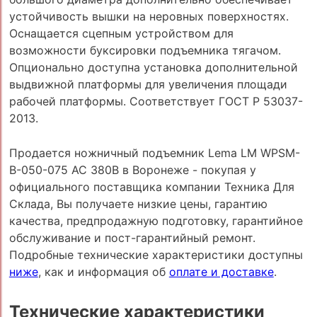
устойчивость вышки на неровных поверхностях.
Оснащается сцепным устройством для
возможности буксировки подъемника тягачом.
Опционально доступна установка дополнительной
выдвижной платформы для увеличения площади
рабочей платформы. Соответствует ГОСТ Р 53037-
2013.
Продается ножничный подъемник Lema LM WPSM-
B-050-075 AC 380В в Воронеже - покупая у
официального поставщика компании Техника Для
Склада, Вы получаете низкие цены, гарантию
качества, предпродажную подготовку, гарантийное
обслуживание и пост-гарантийный ремонт.
Подробные технические характеристики доступны
ниже
, как и информация об
оплате и доставке
.
Технические характеристики