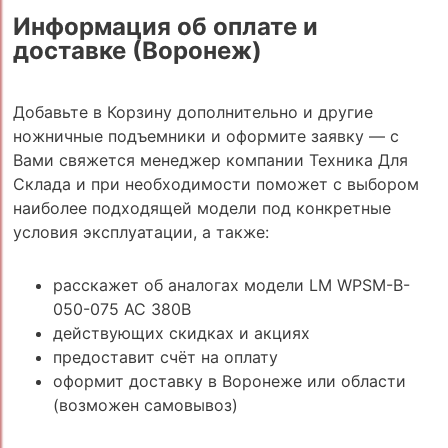
Информация об оплате и
доставке (Воронеж)
Добавьте в Корзину дополнительно и другие
ножничные подъемники и оформите заявку — с
Вами свяжется менеджер компании Техника Для
Склада и при необходимости поможет с выбором
наиболее подходящей модели под конкретные
условия эксплуатации, а также:
расскажет об аналогах модели LM WPSM-B-
050-075 AC 380В
действующих скидках и акциях
предоставит счёт на оплату
оформит доставку в Воронеже или области
(возможен самовывоз)