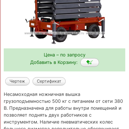
Цена – по запросу
Добавить в Корзину:
Чертеж
Сертификат
Несамоходная ножничная вышка
грузоподъемностью 500 кг с питанием от сети 380
В. Предназначена для работы внутри помещений и
позволяет поднять двух работников с
инструментом. Наличие пневматических колес
большого диаметра дополнительно обеспечивает