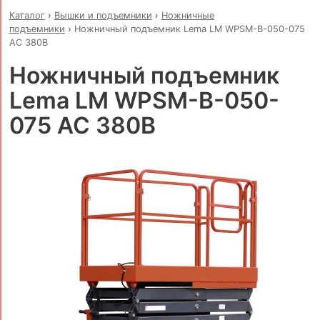
Каталог
›
Вышки и подъемники
›
Ножничные
подъемники
›
Ножничный подъемник Lema LM WPSM-B-050-075
AC 380В
Ножничный подъемник
Lema LM WPSM-B-050-
075 AC 380В