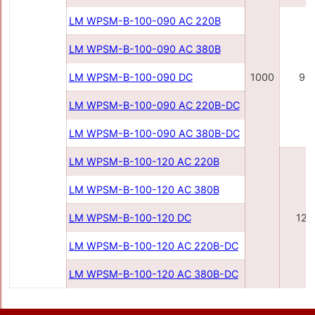
LM WPSM-B-100-090 AC 220В
LM WPSM-B-100-090 AC 380В
LM WPSM-B-100-090 DC
1000
90
LM WPSM-B-100-090 AC 220B-DC
LM WPSM-B-100-090 AC 380B-DC
LM WPSM-B-100-120 AC 220B
LM WPSM-B-100-120 AC 380B
LM WPSM-B-100-120 DC
120
LM WPSM-B-100-120 AC 220B-DC
LM WPSM-B-100-120 AC 380B-DC