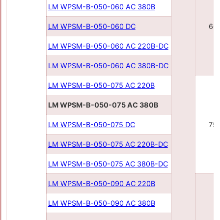
LM WPSM-B-050-060 AC 380B
LM WPSM-B-050-060 DC
60
LM WPSM-B-050-060 AC 220В-DC
LM WPSM-B-050-060 AC 380В-DC
LM WPSM-B-050-075 AC 220В
LM WPSM-B-050-075 AC 380В
LM WPSM-B-050-075 DC
75
LM WPSM-B-050-075 AC 220В-DC
LM WPSM-B-050-075 AC 380В-DC
LM WPSM-B-050-090 AC 220В
LM WPSM-B-050-090 AC 380В