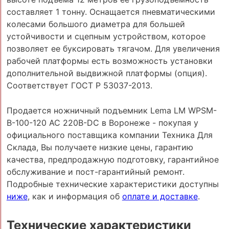
составляет 1 тонну. Оснащается пневматическими
колесами большого диаметра для большей
устойчивости и сцепным устройством, которое
позволяет ее буксировать тягачом. Для увеличения
рабочей платформы есть возможность установки
дополнительной выдвижной платформы (опция).
Соответствует ГОСТ Р 53037-2013.
Продается ножничный подъемник Lema LM WPSM-
B-100-120 AC 220B-DC в Воронеже - покупая у
официального поставщика компании Техника Для
Склада, Вы получаете низкие цены, гарантию
качества, предпродажную подготовку, гарантийное
обслуживание и пост-гарантийный ремонт.
Подробные технические характеристики доступны
ниже
, как и информация об
оплате и доставке
.
Технические характеристики