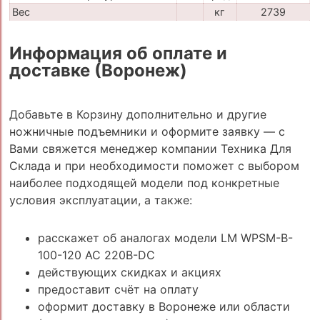
Вес
кг
2739
Информация об оплате и
доставке (Воронеж)
Добавьте в Корзину дополнительно и другие
ножничные подъемники и оформите заявку — с
Вами свяжется менеджер компании Техника Для
Склада и при необходимости поможет с выбором
наиболее подходящей модели под конкретные
условия эксплуатации, а также:
расскажет об аналогах модели LM WPSM-B-
100-120 AC 220B-DC
действующих скидках и акциях
предоставит счёт на оплату
оформит доставку в Воронеже или области