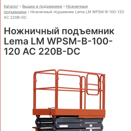
Каталог
›
Вышки и подъемники
›
Ножничные
подъемники
›
Ножничный подъемник Lema LM WPSM-B-100-120
AC 220B-DC
Ножничный подъемник
Lema LM WPSM-B-100-
120 AC 220B-DC