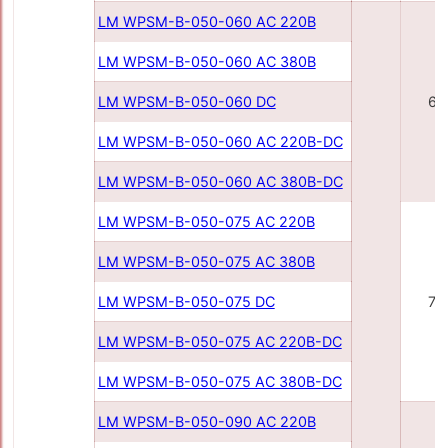
LM WPSM-B-050-060 AC 220B
LM WPSM-B-050-060 AC 380B
LM WPSM-B-050-060 DC
60
LM WPSM-B-050-060 AC 220В-DC
LM WPSM-B-050-060 AC 380В-DC
LM WPSM-B-050-075 AC 220В
LM WPSM-B-050-075 AC 380В
LM WPSM-B-050-075 DC
75
LM WPSM-B-050-075 AC 220В-DC
LM WPSM-B-050-075 AC 380В-DC
LM WPSM-B-050-090 AC 220В