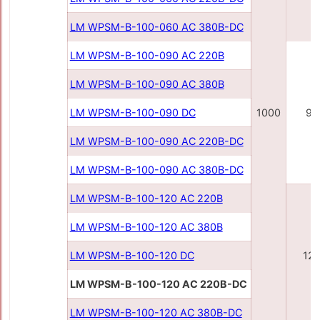
LM WPSM-B-100-060 AC 380В-DC
LM WPSM-B-100-090 AC 220В
LM WPSM-B-100-090 AC 380В
LM WPSM-B-100-090 DC
1000
90
LM WPSM-B-100-090 AC 220B-DC
LM WPSM-B-100-090 AC 380B-DC
LM WPSM-B-100-120 AC 220B
LM WPSM-B-100-120 AC 380B
LM WPSM-B-100-120 DC
12
LM WPSM-B-100-120 AC 220B-DC
LM WPSM-B-100-120 AC 380B-DC