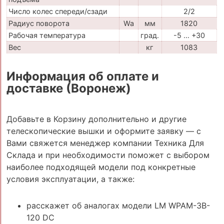
Число колес спереди/сзади
2/2
Радиус поворота
Wa
мм
1820
Рабочая температура
град.
-5 … +30
Вес
кг
1083
Информация об оплате и
доставке (Воронеж)
Добавьте в Корзину дополнительно и другие
телескопические вышки и оформите заявку — с
Вами свяжется менеджер компании Техника Для
Склада и при необходимости поможет с выбором
наиболее подходящей модели под конкретные
условия эксплуатации, а также:
расскажет об аналогах модели LM WPAM-3B-
120 DC