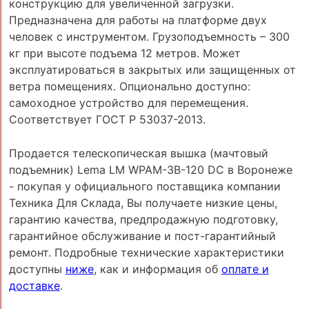
конструкцию для увеличенной загрузки.
Предназначена для работы на платформе двух
человек с инструментом. Грузоподъемность – 300
кг при высоте подъема 12 метров. Может
эксплуатироваться в закрытых или защищенных от
ветра помещениях. Опционально доступно:
самоходное устройство для перемещения.
Соответствует ГОСТ Р 53037-2013.
Продается телескопическая вышка (мачтовый
подъемник) Lema LM WPAM-3B-120 DC в Воронеже
- покупая у официального поставщика компании
Техника Для Склада, Вы получаете низкие цены,
гарантию качества, предпродажную подготовку,
гарантийное обслуживание и пост-гарантийный
ремонт. Подробные технические характеристики
доступны
ниже
, как и информация об
оплате и
доставке
.