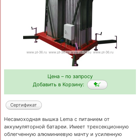
Цена – по запросу
Добавить в Корзину:
Сертификат
Несамоходная вышка Lema с питанием от
аккумуляторной батареи. Имеет трехсекционную
облегченную алюминиевую мачту и усиленную