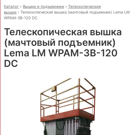
Каталог
›
Вышки и подъемники
›
Телескопические
вышки
›
Телескопическая вышка (мачтовый подъемник) Lema LM
WPAM-3B-120 DC
Телескопическая вышка
(мачтовый подъемник)
Lema LM WPAM-3B-120
DC