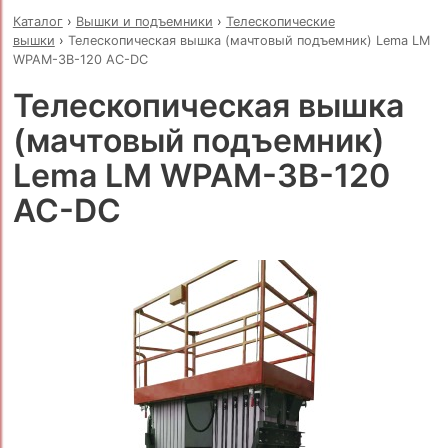
Каталог
›
Вышки и подъемники
›
Телескопические
вышки
›
Телескопическая вышка (мачтовый подъемник) Lema LM
WPAM-3B-120 AC-DC
Телескопическая вышка
(мачтовый подъемник)
Lema LM WPAM-3B-120
AC-DC