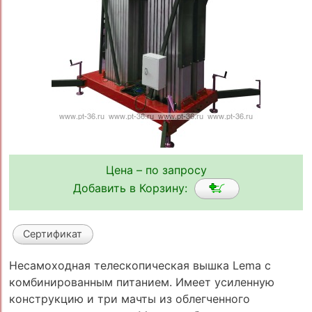
Цена – по запросу
Добавить в Корзину:
Сертификат
Несамоходная телескопическая вышка Lema с
комбинированным питанием. Имеет усиленную
конструкцию и три мачты из облегченного