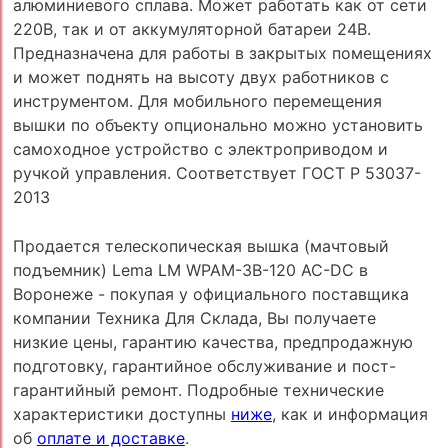
алюминиевого сплава. Может работать как от сети
220В, так и от аккумуляторной батареи 24В.
Предназначена для работы в закрытых помещениях
и может поднять на высоту двух работников с
инструментом. Для мобильного перемещения
вышки по объекту опционально можно установить
самоходное устройство с электроприводом и
ручкой управления. Соответствует ГОСТ Р 53037-
2013
Продается телескопическая вышка (мачтовый
подъемник) Lema LM WPAM-3B-120 AC-DC в
Воронеже - покупая у официального поставщика
компании Техника Для Склада, Вы получаете
низкие цены, гарантию качества, предпродажную
подготовку, гарантийное обслуживание и пост-
гарантийный ремонт. Подробные технические
характеристики доступны
ниже
, как и информация
об
оплате и доставке
.