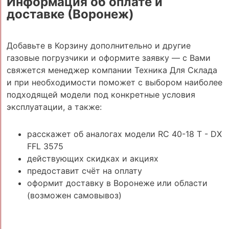
Информация об оплате и
доставке (Воронеж)
Добавьте в Корзину дополнительно и другие
газовые погрузчики и оформите заявку — с Вами
свяжется менеджер компании Техника Для Склада
и при необходимости поможет с выбором наиболее
подходящей модели под конкретные условия
эксплуатации, а также:
расскажет об аналогах модели RC 40-18 T - DX
FFL 3575
действующих скидках и акциях
предоставит счёт на оплату
оформит доставку в Воронеже или области
(возможен самовывоз)