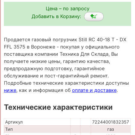
Цена – по запросу
Добавить в Корзину:
Продается газовый погрузчик Still RC 40-18 T - DX
FFL 3575 в Воронеже - покупая у официального
поставщика компании Техника Для Склада, Вы
получаете низкие цены, гарантию качества,
предпродажную подготовку, гарантийное
обслуживание и пост-гарантийный ремонт.
Подробные технические характеристики доступны
ниже
, как и информация об
оплате и доставке
.
Технические характеристики
Артикул
72244001832357
Тип
газ