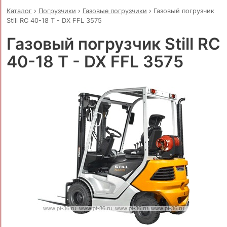
Каталог
›
Погрузчики
›
Газовые погрузчики
›
Газовый погрузчик
Still RC 40-18 T - DX FFL 3575
Газовый погрузчик Still RC
40-18 T - DX FFL 3575