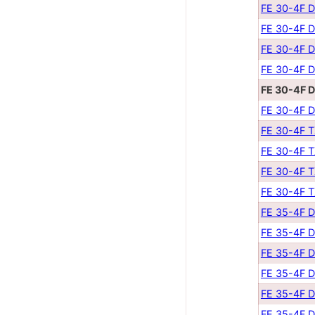
FE 30-4F 
FE 30-4F 
FE 30-4F 
FE 30-4F 
FE 30-4F 
FE 30-4F 
FE 30-4F 
FE 30-4F 
FE 30-4F 
FE 30-4F 
FE 35-4F 
FE 35-4F 
FE 35-4F 
FE 35-4F 
FE 35-4F 
FE 35-4F 