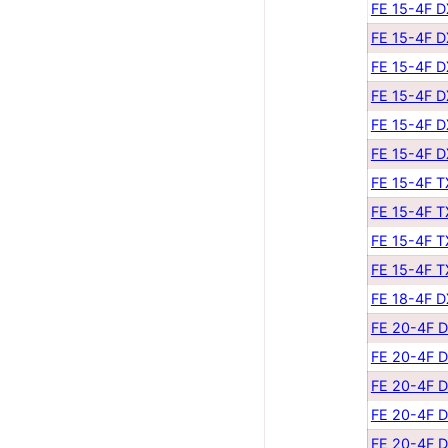
FE 15-4F 
FE 15-4F 
FE 15-4F 
FE 15-4F 
FE 15-4F 
FE 15-4F 
FE 15-4F 
FE 15-4F 
FE 15-4F 
FE 15-4F 
FE 18-4F 
FE 20-4F 
FE 20-4F 
FE 20-4F 
FE 20-4F 
FE 20-4F 