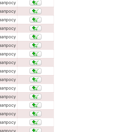
запросу
запросу
запросу
запросу
запросу
запросу
запросу
запросу
запросу
запросу
запросу
запросу
запросу
запросу
запросу
запросу