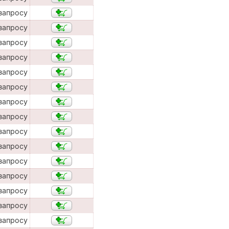
запросу
запросу
запросу
запросу
запросу
запросу
запросу
запросу
запросу
запросу
запросу
запросу
запросу
запросу
запросу