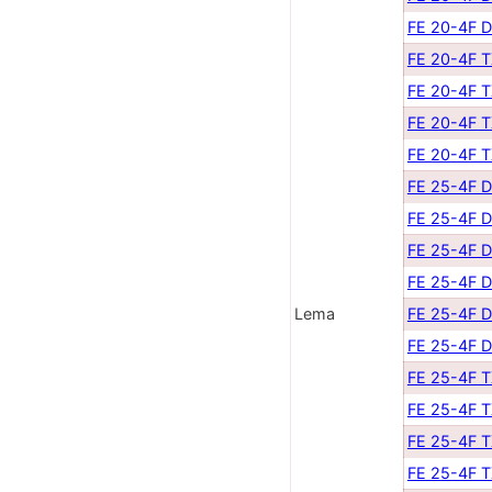
FE 20-4F 
FE 20-4F 
FE 20-4F 
FE 20-4F 
FE 20-4F 
FE 25-4F 
FE 25-4F 
FE 25-4F 
FE 25-4F 
Lema
FE 25-4F 
FE 25-4F 
FE 25-4F 
FE 25-4F 
FE 25-4F 
FE 25-4F 