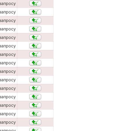
запросу
запросу
запросу
запросу
запросу
запросу
запросу
запросу
запросу
запросу
запросу
запросу
запросу
запросу
запросу
запросу