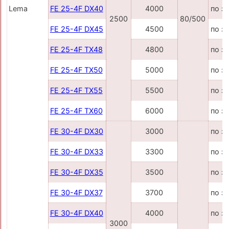
Lema
FE 25-4F DX40
4000
по з
2500
80/500
FE 25-4F DX45
4500
по з
FE 25-4F TX48
4800
по з
FE 25-4F TX50
5000
по з
FE 25-4F TX55
5500
по з
FE 25-4F TX60
6000
по з
FE 30-4F DX30
3000
по з
FE 30-4F DX33
3300
по з
FE 30-4F DX35
3500
по з
FE 30-4F DX37
3700
по з
FE 30-4F DX40
4000
по з
3000