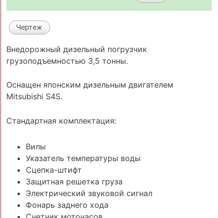
Чертеж
Внедорожный дизельный погрузчик
грузоподъемностью 3,5 тонны.
Оснащен японским дизельным двигателем
Mitsubishi S4S.
Стандартная комплектация:
Вилы
Указатель температуры воды
Сцепка-штифт
Защитная решетка груза
Электрический звуковой сигнал
Фонарь заднего хода
Счетчик моточасов