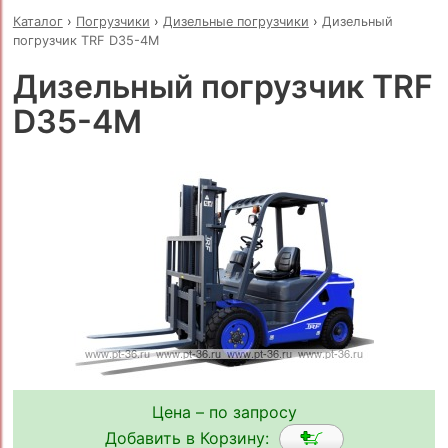
Каталог
›
Погрузчики
›
Дизельные погрузчики
›
Дизельный
погрузчик TRF D35-4M
Дизельный погрузчик TRF
D35-4M
Цена – по запросу
Добавить в Корзину: