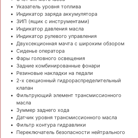
Указатель уровня топлива
Индикатор заряда аккумулятора
ЗИП (ящик с инструментами)
Индикатор давления масла
Индикатор рулевого управления
Двухсекционная мачта с широким обзором
Сиденье оператора
Фары головного освещения
Задние комбинированные фонари
Резиновые накладки на педали
2-х секционный гидрораспределительный
клапан
Фильтрующий элемент трансмиссионного
масла
Зуммер заднего хода
Датчик уровня трансмиссионного масла
Фильтр контура гидравлики
Переключатель безопасности нейтрального