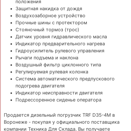
положения
Защитная накидка от дождя
Воздухозаборное устройство
Прочные шины с протектором
Стояночный тормоз (трос)
Датчик уровня гидравлического масла
Индикатор предварительного нагрева
Гидроусилитель рулевого управления
Рычаги подъема и наклона
Воздушный фильтр циклонного типа
Регулируемая рулевая колонка
Система автоматического предпускового
подогрева двигателя
Индикатор неисправности двигателя
Подрессоренное сиденье оператора
Продается дизельный погрузчик TRF D35-4M в
Воронеже - покупая у официального поставщика
компании Техника Для Склада, Вы получаете