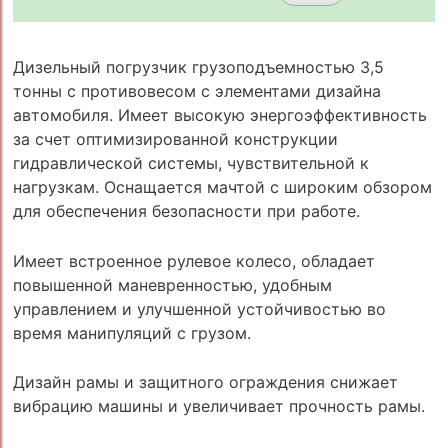
Дизельный погрузчик грузоподъемностью 3,5
тонны с противовесом с элементами дизайна
автомобиля. Имеет высокую энергоэффективность
за счет оптимизированной конструкции
гидравлической системы, чувствительной к
нагрузкам. Оснащается мачтой с широким обзором
для обеспечения безопасности при работе.
Имеет встроенное рулевое колесо, обладает
повышенной маневренностью, удобным
управлением и улучшенной устойчивостью во
время манипуляций с грузом.
Дизайн рамы и защитного ограждения снижает
вибрацию машины и увеличивает прочность рамы.