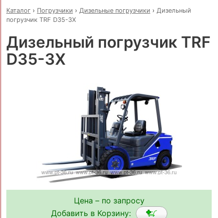
Каталог
›
Погрузчики
›
Дизельные погрузчики
›
Дизельный
погрузчик TRF D35-3X
Дизельный погрузчик TRF
D35-3X
Цена – по запросу
Добавить в Корзину: