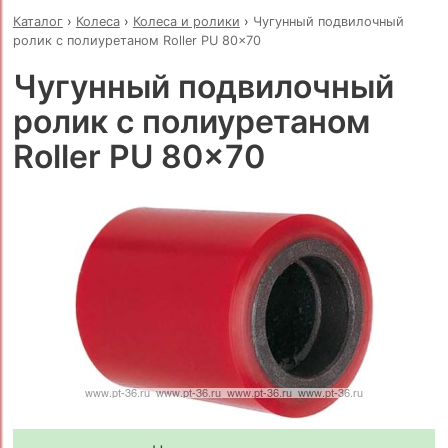
Каталог
›
Колеса
›
Колеса и ролики
›
Чугунный подвилочный
ролик с полиуретаном Roller PU 80x70
Чугунный подвилочный
ролик с полиуретаном
Roller PU 80x70