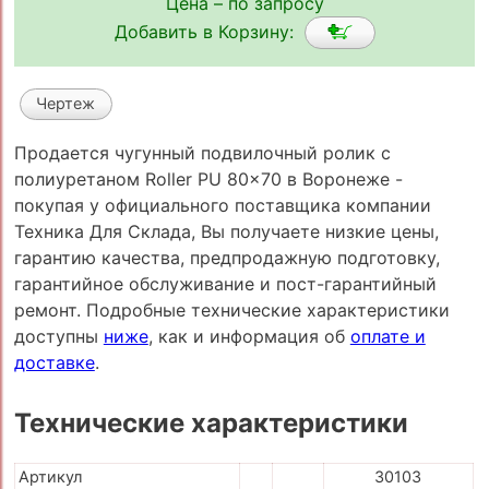
Цена – по запросу
Добавить в Корзину:
Чертеж
Продается чугунный подвилочный ролик с
полиуретаном Roller PU 80x70 в Воронеже -
покупая у официального поставщика компании
Техника Для Склада, Вы получаете низкие цены,
гарантию качества, предпродажную подготовку,
гарантийное обслуживание и пост-гарантийный
ремонт. Подробные технические характеристики
доступны
ниже
, как и информация об
оплате и
доставке
.
Технические характеристики
Артикул
30103