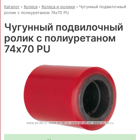
Каталог
›
Колеса
›
Колеса и ролики
›
Чугунный подвилочный
ролик с полиуретаном 74x70 PU
Чугунный подвилочный
ролик с полиуретаном
74x70 PU