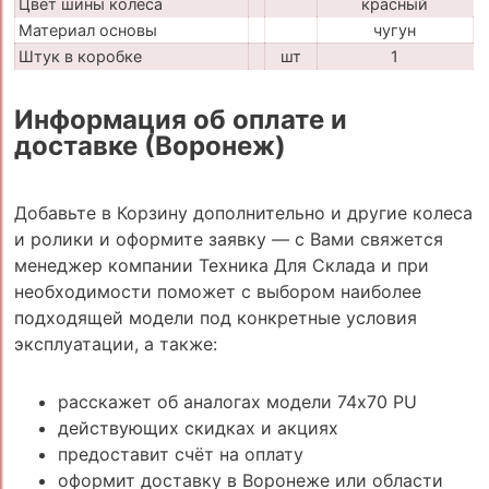
Цвет шины колеса
красный
Материал основы
чугун
Штук в коробке
шт
1
Информация об оплате и
доставке (Воронеж)
Добавьте в Корзину дополнительно и другие колеса
и ролики и оформите заявку — с Вами свяжется
менеджер компании Техника Для Склада и при
необходимости поможет с выбором наиболее
подходящей модели под конкретные условия
эксплуатации, а также:
расскажет об аналогах модели 74x70 PU
действующих скидках и акциях
предоставит счёт на оплату
оформит доставку в Воронеже или области