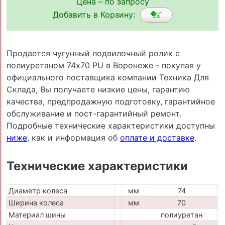
Цена – по запросу
Добавить в Корзину:
Продается чугунный подвилочный ролик с
полиуретаном 74x70 PU в Воронеже - покупая у
официального поставщика компании Техника Для
Склада, Вы получаете низкие цены, гарантию
качества, предпродажную подготовку, гарантийное
обслуживание и пост-гарантийный ремонт.
Подробные технические характеристики доступны
ниже
, как и информация об
оплате и доставке
.
Технические характеристики
Диаметр колеса
мм
74
Ширина колеса
мм
70
Материал шины
полиуретан