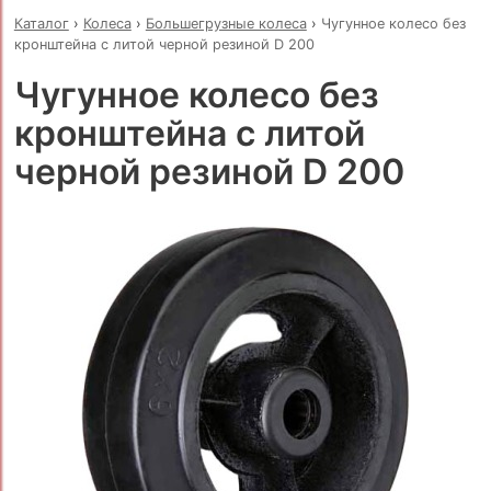
Каталог
›
Колеса
›
Большегрузные колеса
›
Чугунное колесо без
кронштейна с литой черной резиной D 200
Чугунное колесо без
кронштейна с литой
черной резиной D 200