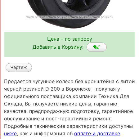
Цена – по запросу
Добавить в Корзину:
Чертеж
Продается чугунное колесо без кронштейна с литой
черной резиной D 200 в Воронеже - покупая у
официального поставщика компании Техника Для
Склада, Вы получаете низкие цены, гарантию
качества, предпродажную подготовку, гарантийное
обслуживание и пост-гарантийный ремонт.
Подробные технические характеристики доступны
ниже
, как и информация об
оплате и доставке
.