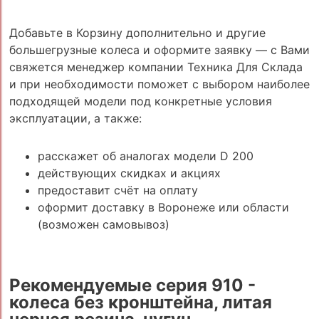
Добавьте в Корзину дополнительно и другие
большегрузные колеса и оформите заявку — с Вами
свяжется менеджер компании Техника Для Склада
и при необходимости поможет с выбором наиболее
подходящей модели под конкретные условия
эксплуатации, а также:
расскажет об аналогах модели D 200
действующих скидках и акциях
предоставит счёт на оплату
оформит доставку в Воронеже или области
(возможен самовывоз)
Рекомендуемые серия 910 -
колеса без кронштейна, литая