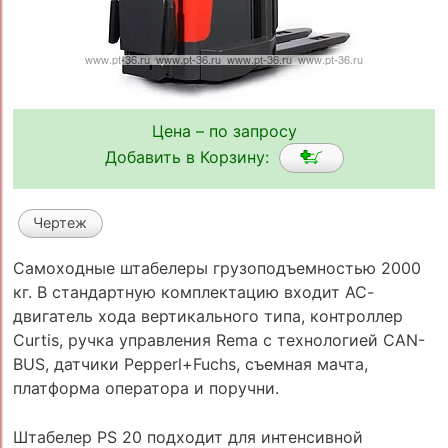
Цена – по запросу
Добавить в Корзину:
Чертеж
Самоходные штабелеры грузоподъемностью 2000
кг. В cтандартную комплектацию входит АС-
двигатель хода вертикального типа, контроллер
Curtis, ручка управления Rema с технологией CAN-
BUS, датчики Pepperl+Fuchs, съемная мачта,
платформа оператора и поручни.
Штабелер PS 20 подходит для интенсивной