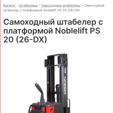
Каталог
›
Штабелеры
›
Самоходные штабелеры
›
Самоходный
штабелер с платформой Noblelift PS 20 (26-DX)
Самоходный штабелер с
платформой Noblelift PS
20 (26-DX)