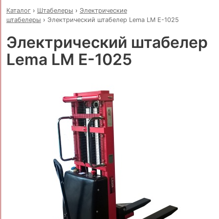
Каталог
›
Штабелеры
›
Электрические
штабелеры
›
Электрический штабелер Lema LM E-1025
Электрический штабелер
Lema LM E-1025