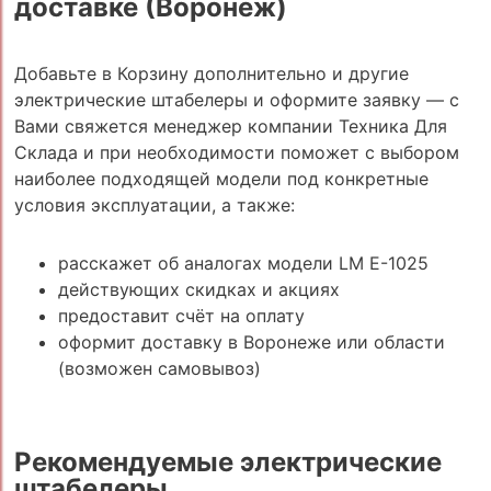
доставке (Воронеж)
Добавьте в Корзину дополнительно и другие
электрические штабелеры и оформите заявку — с
Вами свяжется менеджер компании Техника Для
Склада и при необходимости поможет с выбором
наиболее подходящей модели под конкретные
условия эксплуатации, а также:
расскажет об аналогах модели LM E-1025
действующих скидках и акциях
предоставит счёт на оплату
оформит доставку в Воронеже или области
(возможен самовывоз)
Рекомендуемые электрические
штабелеры