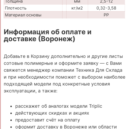
Толщина
мм
2,5-12
Плотность
кг/м2
0,32-3,58
Материал основы
PP
Информация об оплате и
доставке (Воронеж)
Добавьте в Корзину дополнительно и другие листы
сотовые полимерные и оформите заявку — с Вами
свяжется менеджер компании Техника Для Склада
и при необходимости поможет с выбором наиболее
подходящей модели под конкретные условия
эксплуатации, а также:
расскажет об аналогах модели Triplic
действующих скидках и акциях
предоставит счёт на оплату
оформит доставку в Воронеже или области