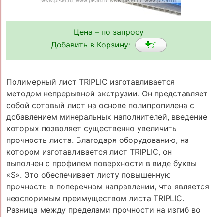
Цена – по запросу
Добавить в Корзину:
Полимерный лист TRIPLIC изготавливается
методом непрерывной экструзии. Он представляет
собой сотовый лист на основе полипропилена с
добавлением минеральных наполнителей, введение
которых позволяет существенно увеличить
прочность листа. Благодаря оборудованию, на
котором изготавливается лист TRIPLIC, он
выполнен с профилем поверхности в виде буквы
«S». Это обеспечивает листу повышенную
прочность в поперечном направлении, что является
неоспоримым преимуществом листа TRIPLIC.
Разница между пределами прочности на изгиб во