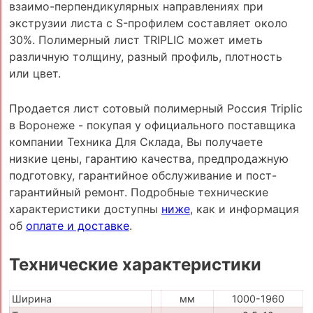
взаимо-перпендикулярных направлениях при
экструзии листа с S-профилем составляет около
30%. Полимерный лист TRIPLIC может иметь
различную толщину, разный профиль, плотность
или цвет.
Продается лист сотовый полимерный Россия Triplic
в Воронеже - покупая у официального поставщика
компании Техника Для Склада, Вы получаете
низкие цены, гарантию качества, предпродажную
подготовку, гарантийное обслуживание и пост-
гарантийный ремонт. Подробные технические
характеристики доступны
ниже
, как и информация
об
оплате и доставке
.
Технические характеристики
Ширина
мм
1000-1960