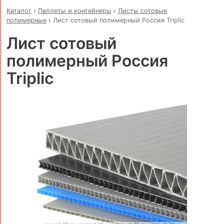
Каталог
›
Паллеты и контейнеры
›
Листы сотовые
полимерные
›
Лист сотовый полимерный Россия Triplic
Лист сотовый
полимерный Россия
Triplic