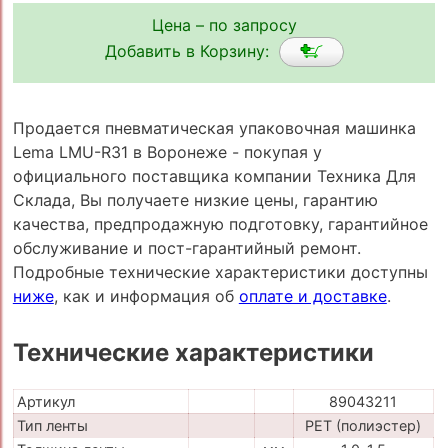
Цена – по запросу
Добавить в Корзину:
Продается пневматическая упаковочная машинка
Lema LMU-R31 в Воронеже - покупая у
официального поставщика компании Техника Для
Склада, Вы получаете низкие цены, гарантию
качества, предпродажную подготовку, гарантийное
обслуживание и пост-гарантийный ремонт.
Подробные технические характеристики доступны
ниже
, как и информация об
оплате и доставке
.
Технические характеристики
Артикул
89043211
Тип ленты
PET (полиэстер)