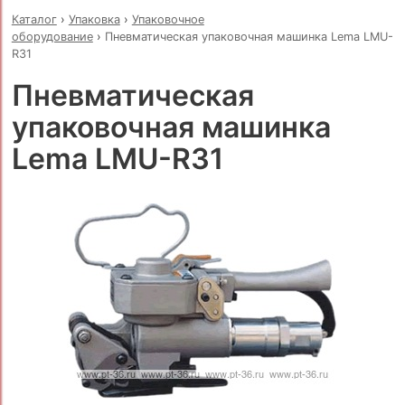
Каталог
›
Упаковка
›
Упаковочное
оборудование
›
Пневматическая упаковочная машинка Lema LMU-
R31
Пневматическая
упаковочная машинка
Lema LMU-R31